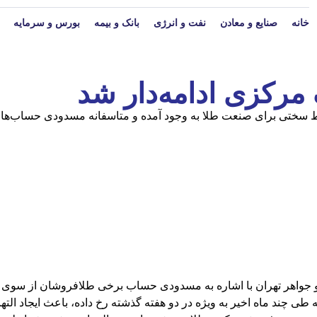
خانه
صنایع و معادن
نفت و انرژی
بانک و بیمه
بورس و سرمایه
ک مرکزی ادامه‌دار شد
 سختی برای صنعت طلا به وجود آمده و متاسفانه مسدودی حساب‌ها که 
 و جواهر تهران با اشاره به مسدودی حساب برخی طلافروشان از سوی ب
چند ماه اخیر به ویژه در دو هفته گذشته رخ داده، باعث ایجاد التهاب