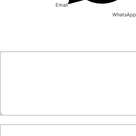
Email
WhatsApp