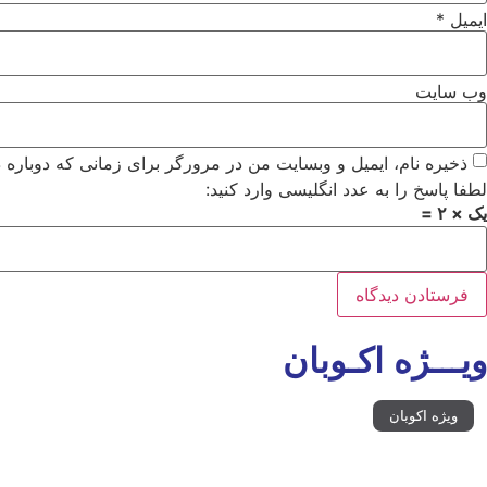
ایمیل
*
وب‌ سایت
ذخیره نام، ایمیل و وبسایت من در مرورگر برای زمانی که دوباره 
لطفا پاسخ را به عدد انگلیسی وارد کنید:
یک × ۲ =
ویـــژه اکـوبان
ویژه اکوبان