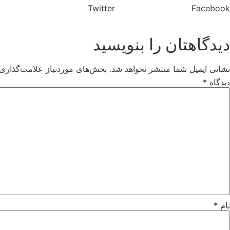
Twitter
Facebook
دیدگاهتان را بنویسید
نشانی ایمیل شما منتشر نخواهد شد.
بخش‌های موردنیاز علامت‌گذاری 
دیدگاه
*
نام
*