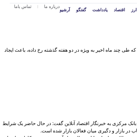
درباره ما
تماس باما
ارز
اقتصاد
یادداشت
گفتگو
آرشیو
طی چند ماه اخیر به ویژه در دو هفته گذشته رخ داده، باعث ایجاد
انک مرکزی به خبرنگار اقتصاد آنلاین گفت: در حال حاضر یک شرایط
 در بازار و دگیری میان فعالان بازار شده است.