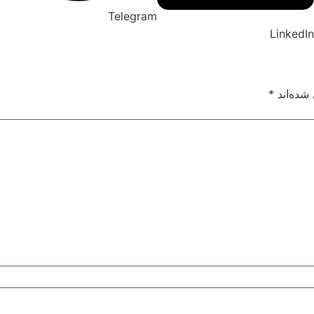
Telegram
LinkedIn
شده‌اند
*