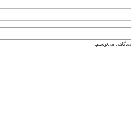
دیدگاهی می‌نویسم.