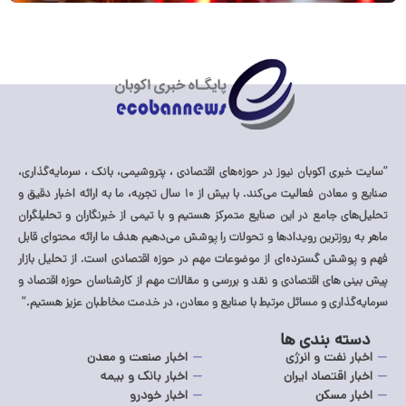
ری اکوبان نیوز در حوزه‌های اقتصادی ، پتروشیمی، بانک ، سرمایه‌گذاری،
صنایع و معادن فعالیت می‌کند. با بیش از ۱۰ سال تجربه، ما به ارائه اخبار دقیق و
ی جامع در این صنایع متمرکز هستیم و با تیمی از خبرنگاران و تحلیلگران
روزترین رویدادها و تحولات را پوشش می‌دهیم هدف ما ارائه محتوای قابل
شش گسترده‌ای از موضوعات مهم در حوزه اقتصادی است. از تحلیل بازار
 های اقتصادی و نقد و بررسی و مقالات مهم از کارشناسان حوزه اقتصاد و
ذاری و مسائل مرتبط با صنایع و معادن، در خدمت مخاطبان عزیز هستیم.”
ه بندی ها
 نفت و انرژی
اخبار صنعت و معدن
 اقتصاد ایران
اخبار بانک و بیمه
ر مسکن
اخبار خودرو