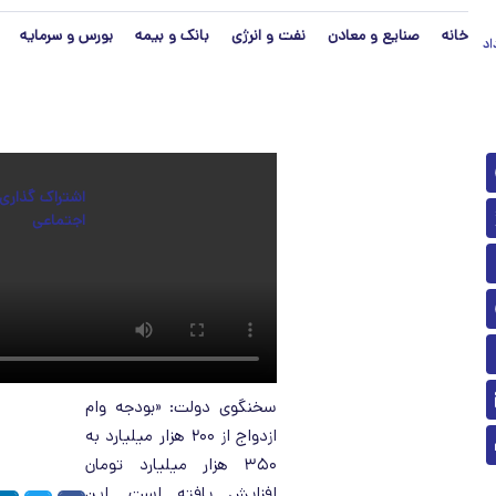
خانه
صنایع و معادن
نفت و انرژی
بانک و بیمه
بورس و سرمایه
مرداد
سخنگوی دولت: «بودجه وام
ازدواج از ۲۰۰ هزار میلیارد به
۳۵۰ هزار میلیارد تومان
افزایش یافته است. این