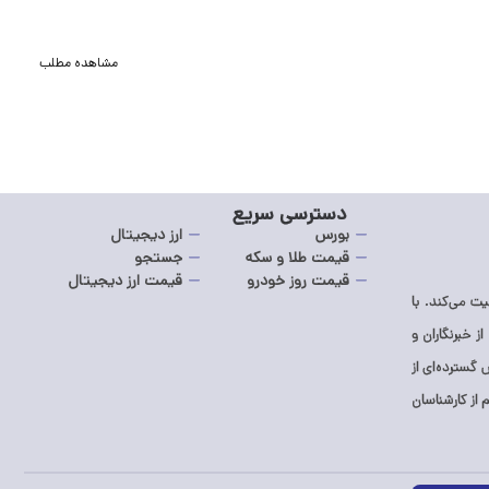
دوشنبه ۹
هش
مشاهده مطلب
دسترسی سریع
بورس
ارز دیجیتال
قیمت طلا و سکه
جستجو
قیمت روز خودرو
قیمت ارز دیجیتال
ت می‌کند. با
از خبرنگاران و
گسترده‌ای از
از کارشناسان