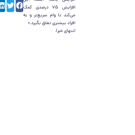
er
ebook
افزایش ۷۵ درصدی کمک
می‌کند تا وام سریع‌تر و به
افراد بیشتری تعلق بگیرد.»
انتهای خبر/