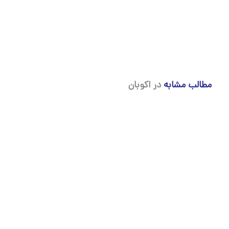
مطالب مشابه
در اکوبان