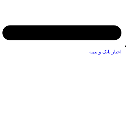
اخبار بانک و بیمه