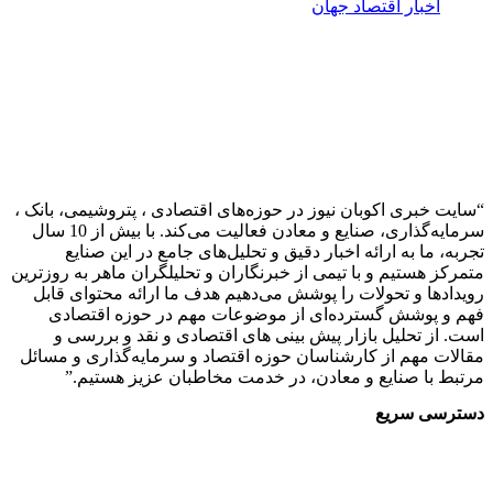
اخبار اقتصاد جهان
 خبری اکوبان نیوز در حوزه‌های اقتصادی ، پتروشیمی، بانک ،
سرمایه‌گذاری، صنایع و معادن فعالیت می‌کند. با بیش از 10 سال
 ما به ارائه اخبار دقیق و تحلیل‌های جامع در این صنایع
ز هستیم و با تیمی از خبرنگاران و تحلیلگران ماهر به روزترین
دها و تحولات را پوشش می‌دهیم هدف ما ارائه محتوای قابل
 پوشش گسترده‌ای از موضوعات مهم در حوزه اقتصادی
از تحلیل بازار پیش بینی های اقتصادی و نقد و بررسی و
ت مهم از کارشناسان حوزه اقتصاد و سرمایه‌گذاری و مسائل
 با صنایع و معادن، در خدمت مخاطبان عزیز هستیم.”
سی سریع