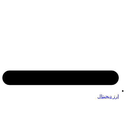
ارز دیجیتال