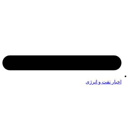
اخبار نفت و انرژی