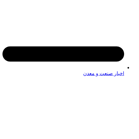
اخبار صنعت و معدن