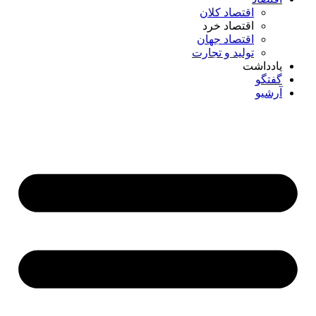
اقتصاد کلان
اقتصاد خرد
اقتصاد جهان
تولید و تجارت
یادداشت
گفتگو
آرشیو