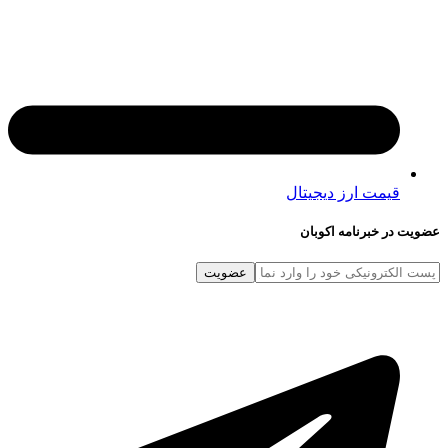
قیمت ارز دیجیتال
در خبرنامه اکوبان