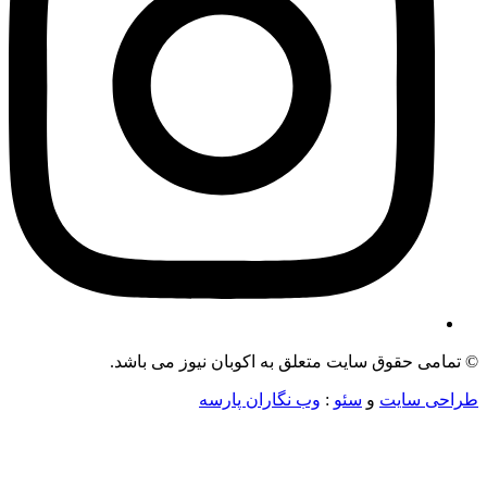
می حقوق سایت متعلق به اکوبان نیوز می باشد.
ی سایت
و
سئو
:
وب نگاران پارسه