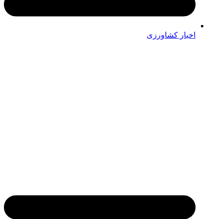
اخبار کشاورزی