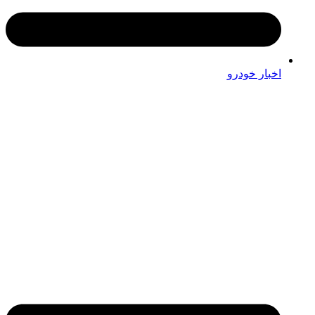
اخبار خودرو