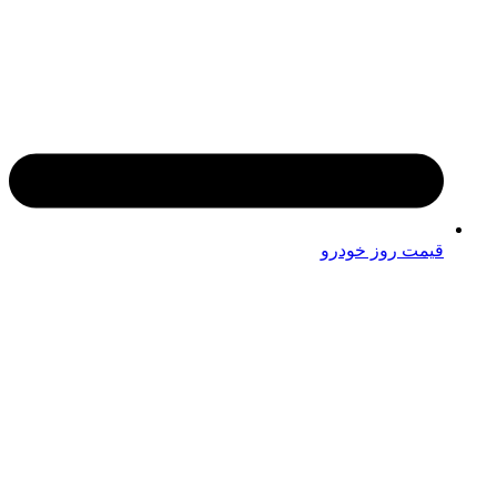
قیمت روز خودرو