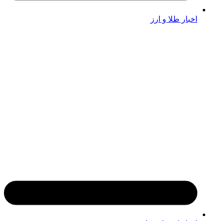
اخبار طلا و ارز