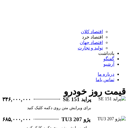
اقتصاد کلان
اقتصاد خرد
اقتصاد جهان
تولید و تجارت
یادداشت
گفتگو
آرشیو
درباره ما
تماس باما
ت روز خودرو
پراید 151 SE
۳۴۶,۰۰۰,۰۰۰
برای ویرایش متن روی دکمه کلیک کنید
پژو 207 TU3
۶۸۵,۰۰۰,۰۰۰
برای ویرایش متن روی دکمه کلیک کنید