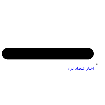
اخبار اقتصاد ایران