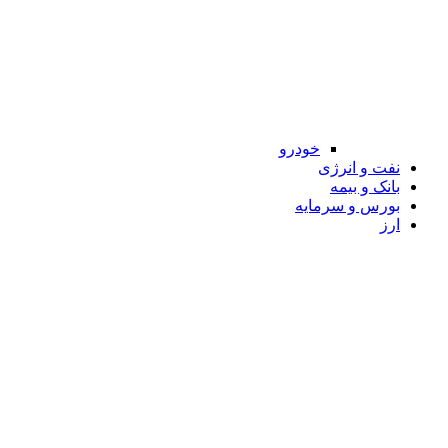
خودرو
نفت و انرژی
بانک و بیمه
بورس و سرمایه
ارز