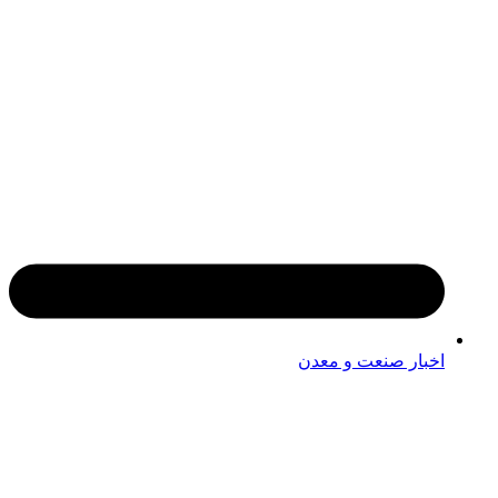
اخبار صنعت و معدن