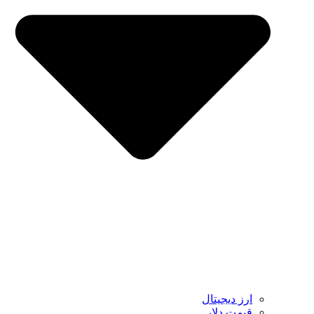
ارز دیجیتال
قیمت دلار