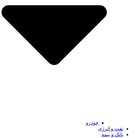
خودرو
نفت و انرژی
بانک و بیمه