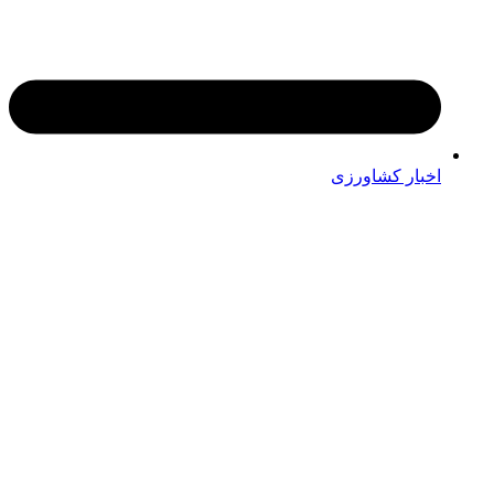
اخبار کشاورزی