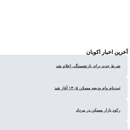
ن
اخبار اکوبان
ط جدید برای بازنشستگی اعلام شد
‌نام وام ودیعه مسکن ۱۴۰۵ آغاز شد
ود بازار مسکن در مرداد