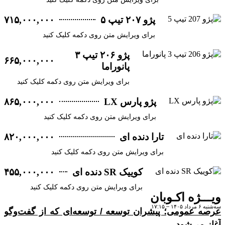
پژو ۲۰۷ تیپ ۵
۷۱۵,۰۰۰,۰۰۰
برای ویرایش متن روی دکمه کلیک کنید
پژو ۲۰۶ تیپ ۳
۶۶۵,۰۰۰,۰۰۰
پانوراما
برای ویرایش متن روی دکمه کلیک کنید
پژو پارس LX
۸۶۵,۰۰۰,۰۰۰
برای ویرایش متن روی دکمه کلیک کنید
تارا دنده ای
۸۲۰,۰۰۰,۰۰۰
برای ویرایش متن روی دکمه کلیک کنید
کوییک SR دنده ای
۴۵۵,۰۰۰,۰۰۰
برای ویرایش متن روی دکمه کلیک کنید
ـژه اکـوبان
۱۷:
 عمومی؛ پیشران توسعه / توسعه‌ای که از گفت‌وگو
می‌شود