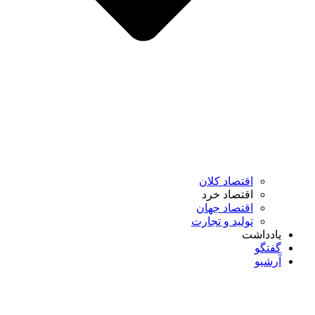
اقتصاد کلان
اقتصاد خرد
اقتصاد جهان
تولید و تجارت
یادداشت
گفتگو
آرشیو