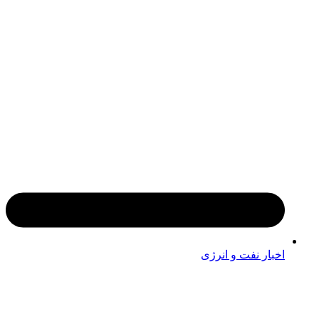
اخبار نفت و انرژی