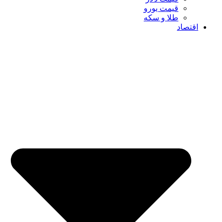
قیمت یورو
طلا و سکه
اقتصاد