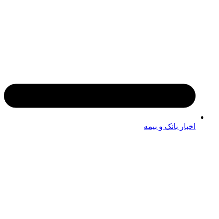
اخبار بانک و بیمه