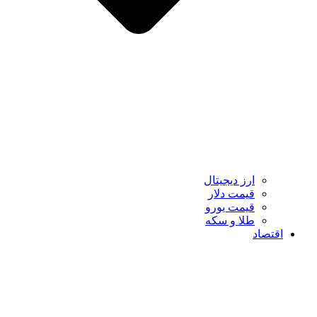
ارز دیجیتال
قیمت دلار
قیمت یورو
طلا و سکه
اقتصاد