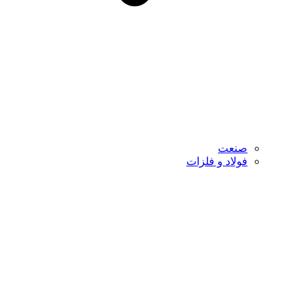
صنعت
فولاد و فلزات