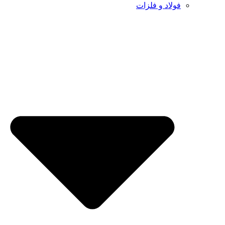
فولاد و فلزات