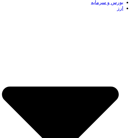
بورس و سرمایه
ارز