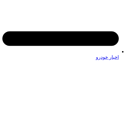
اخبار خودرو