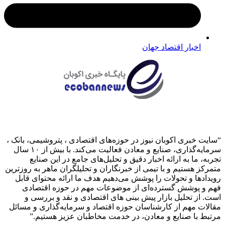
اخبار اقتصاد جهان
 خبری اکوبان نیوز در حوزه‌های اقتصادی ، پتروشیمی، بانک ،
سرمایه‌گذاری، صنایع و معادن فعالیت می‌کند. با بیش از ۱۰ سال
 ما به ارائه اخبار دقیق و تحلیل‌های جامع در این صنایع
ز هستیم و با تیمی از خبرنگاران و تحلیلگران ماهر به روزترین
دها و تحولات را پوشش می‌دهیم هدف ما ارائه محتوای قابل
 پوشش گسترده‌ای از موضوعات مهم در حوزه اقتصادی
از تحلیل بازار پیش بینی های اقتصادی و نقد و بررسی و
ت مهم از کارشناسان حوزه اقتصاد و سرمایه‌گذاری و مسائل
 با صنایع و معادن، در خدمت مخاطبان عزیز هستیم.”