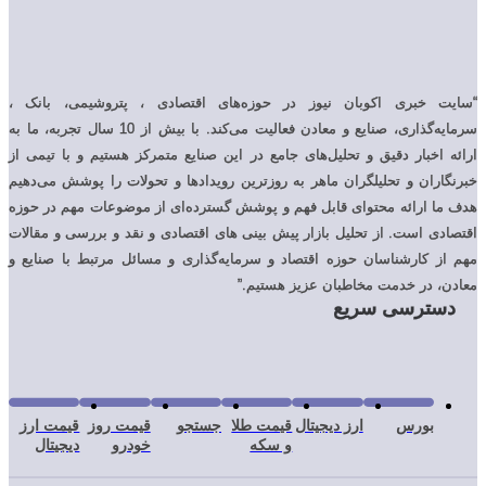
 خبری اکوبان نیوز در حوزه‌های اقتصادی ، پتروشیمی، بانک ،
سرمایه‌گذاری، صنایع و معادن فعالیت می‌کند. با بیش از 10 سال تجربه، ما به
اخبار دقیق و تحلیل‌های جامع در این صنایع متمرکز هستیم و با تیمی از
ران و تحلیلگران ماهر به روزترین رویدادها و تحولات را پوشش می‌دهیم
 ارائه محتوای قابل فهم و پوشش گسترده‌ای از موضوعات مهم در حوزه
ی است. از تحلیل بازار پیش بینی های اقتصادی و نقد و بررسی و مقالات
 کارشناسان حوزه اقتصاد و سرمایه‌گذاری و مسائل مرتبط با صنایع و
 در خدمت مخاطبان عزیز هستیم.”
ترسی سریع
بورس
ارز دیجیتال
قیمت طلا
جستجو
قیمت روز
قیمت ارز
و سکه
خودرو
دیجیتال