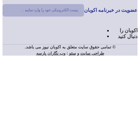
 در خبرنامه اکوبان
© تمامی حقوق سایت متعلق به اکوبان نیوز می باشد.
طراحی سایت
و
سئو
:
وب نگاران پارسه