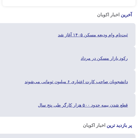
ن
اخبار اکوبان
‌نام وام ودیعه مسکن ۱۴۰۵ آغاز شد
ود بازار مسکن در مرداد
شجویان صاحب کارت اعتباری ۶ میلیون تومانی می‌شوند
شدن بیمه حدود ۵۰۰ هزار کارگر طی پنج سال
ازدید ترین
اخبار اکوبان