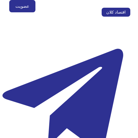
قتصاد کلان