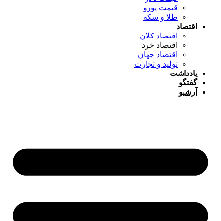
قیمت یورو
طلا و سکه
اقتصاد
اقتصاد کلان
اقتصاد خرد
اقتصاد جهان
تولید و تجارت
یادداشت
گفتگو
آرشیو