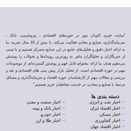
سایت خبری اکوبان نیوز در حوزه‌های اقتصادی ، پتروشیمی، بانک ،
سرمایه‌گذاری، صنایع و معادن فعالیت می‌کند. با بیش از 10 سال تجربه، ما
ه ارائه اخبار دقیق و تحلیل‌های جامع در این صنایع متمرکز هستیم و با تیمی
ز خبرنگاران و تحلیلگران ماهر به روزترین رویدادها و تحولات را پوشش
ی‌دهیم هدف ما ارائه محتوای قابل فهم و پوشش گسترده‌ای از موضوعات
هم در حوزه اقتصادی است. از تحلیل بازار پیش بینی های اقتصادی و نقد و
ررسی و مقالات مهم از کارشناسان حوزه اقتصاد و سرمایه‌گذاری و مسائل
رتبط با صنایع و معادن، در خدمت مخاطبان عزیز هستیم.”
دسته بندی ها
اخبار نفت و انرژی
اخبار صنعت و معدن
اخبار اقتصاد ایران
اخبار بانک و بیمه
اخبار مسکن
اخبار خودرو
اخبار کشاورزی
اخبار طلا و ارز
اخبار اقتصاد جهان