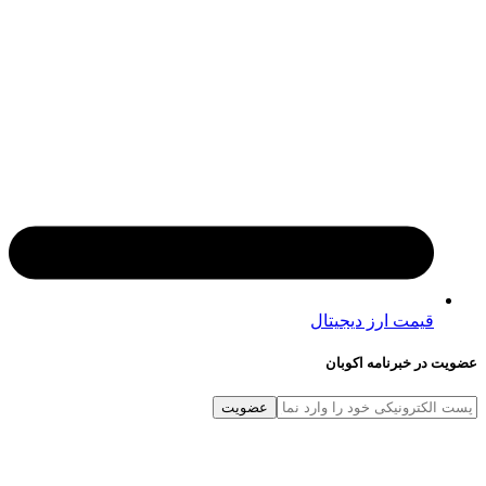
قیمت ارز دیجیتال
در خبرنامه اکوبان