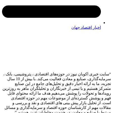
اخبار اقتصاد جهان
 خبری اکوبان نیوز در حوزه‌های اقتصادی ، پتروشیمی، بانک ،
سرمایه‌گذاری، صنایع و معادن فعالیت می‌کند. با بیش از 10 سال
 ما به ارائه اخبار دقیق و تحلیل‌های جامع در این صنایع
ز هستیم و با تیمی از خبرنگاران و تحلیلگران ماهر به روزترین
دها و تحولات را پوشش می‌دهیم هدف ما ارائه محتوای قابل
 پوشش گسترده‌ای از موضوعات مهم در حوزه اقتصادی
از تحلیل بازار پیش بینی های اقتصادی و نقد و بررسی و
ت مهم از کارشناسان حوزه اقتصاد و سرمایه‌گذاری و مسائل
 با صنایع و معادن، در خدمت مخاطبان عزیز هستیم.”