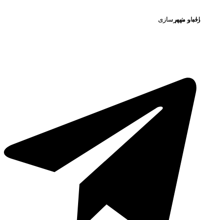
خبار مهم
اه و شهرسازی