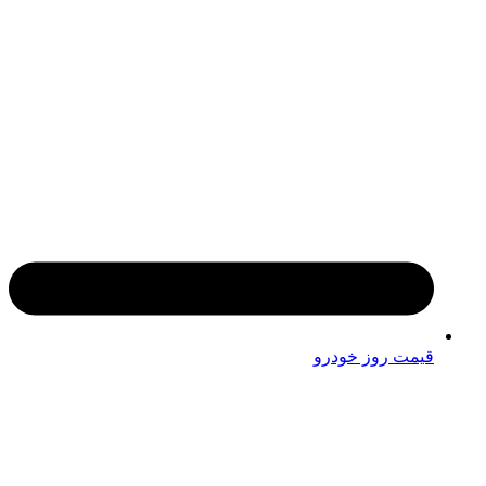
قیمت روز خودرو