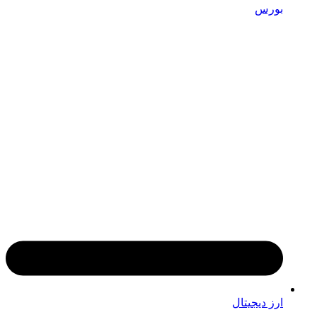
بورس
ارز دیجیتال