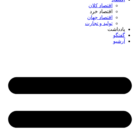
اقتصاد کلان
اقتصاد خرد
اقتصاد جهان
تولید و تجارت
یادداشت
گفتگو
آرشیو