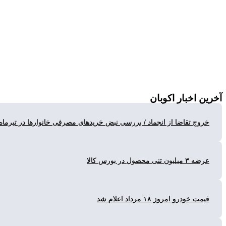
ن
اخبار اکوبان
وج تقاضا از انجماد / بررسی نبض خریدهای مصرفی خانوارها در تیرماه
لیون تنی محصول در بورس کالا
ت خودرو امروز ۱۸ مرداد اعلام شد