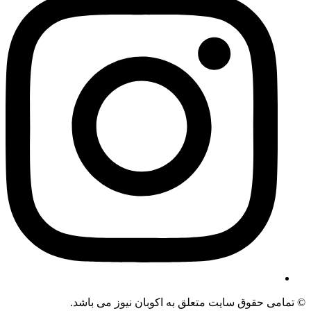
می حقوق سایت متعلق به اکوبان نیوز می باشد.