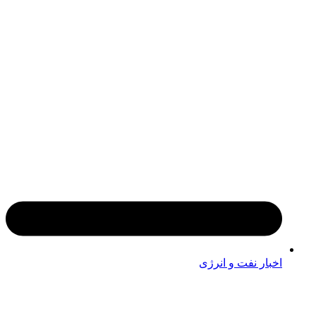
اخبار نفت و انرژی