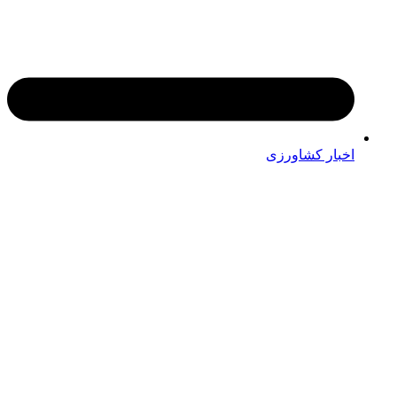
اخبار کشاورزی