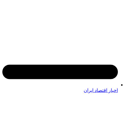
اخبار اقتصاد ایران