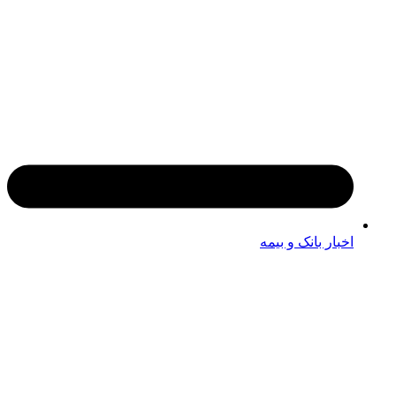
اخبار بانک و بیمه