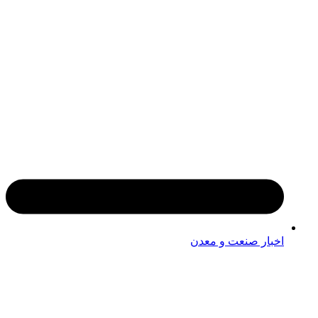
اخبار صنعت و معدن