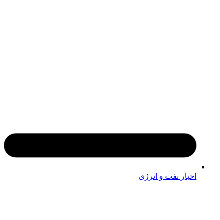
اخبار نفت و انرژی