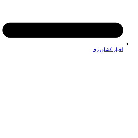
اخبار کشاورزی