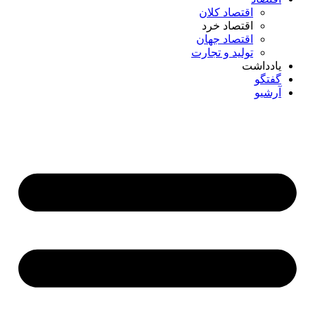
اقتصاد کلان
اقتصاد خرد
اقتصاد جهان
تولید و تجارت
یادداشت
گفتگو
آرشیو