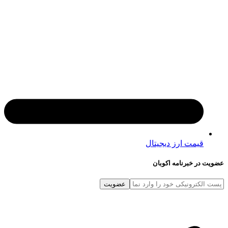
قیمت ارز دیجیتال
در خبرنامه اکوبان