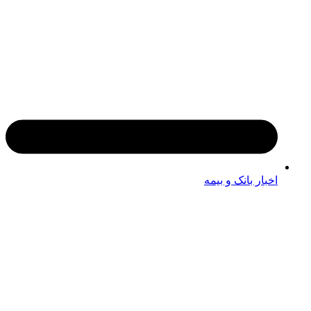
اخبار بانک و بیمه