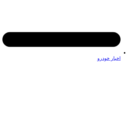
اخبار خودرو