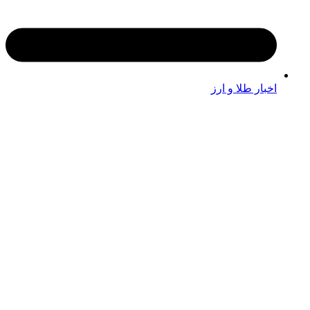
اخبار طلا و ارز