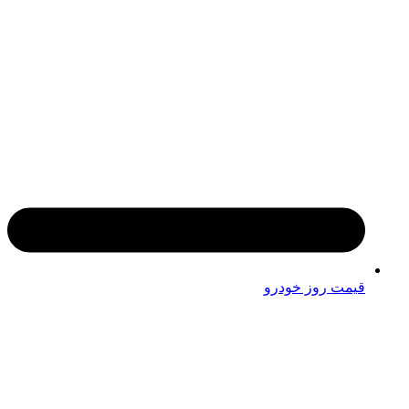
قیمت روز خودرو