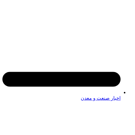
اخبار صنعت و معدن