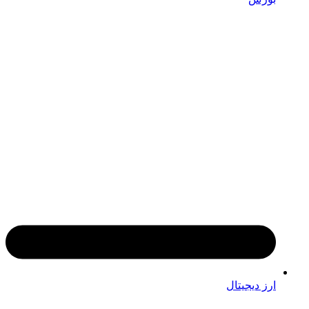
ارز دیجیتال