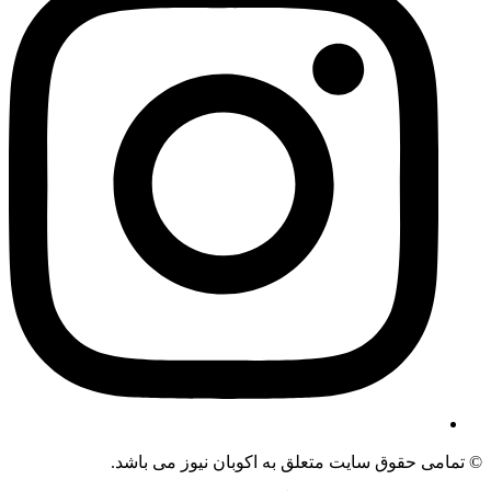
می حقوق سایت متعلق به اکوبان نیوز می باشد.