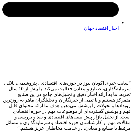
اخبار اقتصاد جهان
 خبری اکوبان نیوز در حوزه‌های اقتصادی ، پتروشیمی، بانک ،
سرمایه‌گذاری، صنایع و معادن فعالیت می‌کند. با بیش از 10 سال
 ما به ارائه اخبار دقیق و تحلیل‌های جامع در این صنایع
ز هستیم و با تیمی از خبرنگاران و تحلیلگران ماهر به روزترین
دها و تحولات را پوشش می‌دهیم هدف ما ارائه محتوای قابل
 پوشش گسترده‌ای از موضوعات مهم در حوزه اقتصادی
از تحلیل بازار پیش بینی های اقتصادی و نقد و بررسی و
ت مهم از کارشناسان حوزه اقتصاد و سرمایه‌گذاری و مسائل
 با صنایع و معادن، در خدمت مخاطبان عزیز هستیم.”