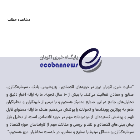
کارشناسی، زیان واردشده به این صندوق را بیش از ۱۰۰ هزار میلیارد تومان (۱۰۰ همت)
نشان می‌دهد. این خسارت ناشی از واگذاری ۱۲ درصد سهام هلدینگ به‌صورت بلوک
طریق بانک رفا
 اجرا نشدن تعهد واگذاری کرسی مدیریتی بوده است.
نحوه پرداخت م
مشاهده مطلب
ی اکوبان نیوز در حوزه‌های اقتصادی ، پتروشیمی، بانک ، سرمایه‌گذاری،
صنایع و معادن فعالیت می‌کند. با بیش از ۱۰ سال تجربه، ما به ارائه اخبار دقیق و
 جامع در این صنایع متمرکز هستیم و با تیمی از خبرنگاران و تحلیلگران
وزترین رویدادها و تحولات را پوشش می‌دهیم هدف ما ارائه محتوای قابل
ش گسترده‌ای از موضوعات مهم در حوزه اقتصادی است. از تحلیل بازار
های اقتصادی و نقد و بررسی و مقالات مهم از کارشناسان حوزه اقتصاد و
اری و مسائل مرتبط با صنایع و معادن، در خدمت مخاطبان عزیز هستیم.”