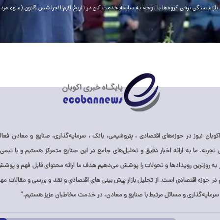
وبان نیوز در حوزه‌های اقتصادی ، پتروشیمی، بانک ، سرمایه‌گذاری، صنایع و معادن فعالی
ز ۱۰ سال تجربه، ما به ارائه اخبار دقیق و تحلیل‌های جامع در این صنایع متمرکز هستیم و با تیمی 
ر به روزترین رویدادها و تحولات را پوشش می‌دهیم هدف ما ارائه محتوای قابل فهم و پوشش 
ر حوزه اقتصادی است. از تحلیل بازار پیش بینی های اقتصادی و نقد و بررسی و مقالات مهم 
 سرمایه‌گذاری و مسائل مرتبط با صنایع و معادن، در خدمت مخاطبان عزیز هستیم.”