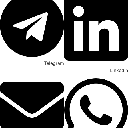
Telegram
Linked