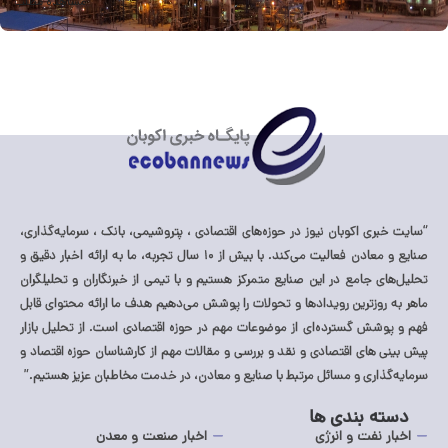
مشاهده مطلب
“سایت خبری اکوبان نیوز در حوزه‌های اقتصادی ، پتروشیمی، بانک ، سرمایه‌گذاری،
صنایع و معادن فعالیت می‌کند. با بیش از ۱۰ سال تجربه، ما به ارائه اخبار دقیق و
تحلیل‌های جامع در این صنایع متمرکز هستیم و با تیمی از خبرنگاران و تحلیلگران
ماهر به روزترین رویدادها و تحولات را پوشش می‌دهیم هدف ما ارائه محتوای قابل
فهم و پوشش گسترده‌ای از موضوعات مهم در حوزه اقتصادی است. از تحلیل بازار
پیش بینی های اقتصادی و نقد و بررسی و مقالات مهم از کارشناسان حوزه اقتصاد و
سرمایه‌گذاری و مسائل مرتبط با صنایع و معادن، در خدمت مخاطبان عزیز هستیم.”
دسته بندی ها
اخبار نفت و انرژی
اخبار صنعت و معدن