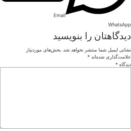
Email
WhatsA
یدگاهتان را بنویسید
انی ایمیل شما منتشر نخواهد شد.
بخش‌های موردنیاز
امت‌گذاری شده‌اند
*
دگاه
*