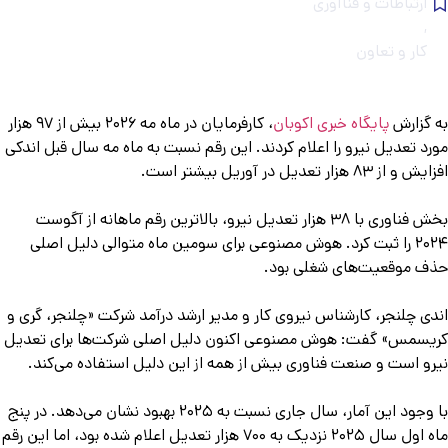
ارتباطات و فناآوری
,
کار و تعاون
 گزارش
پایگاه خبری اکوبان
، کارفرمایان در ماه مه ۲۰۲۶ بیش از ۹۷ هزار
رد تعدیل نیرو را اعلام کردند. این رقم نسبت به ماه مه سال قبل اندکی
 از ۸۳ هزار تعدیل در آوریل بیشتر است.
بخش فناوری با ۳۸ هزار تعدیل نیرو، بالاترین رقم ماهانه از آگوست
۲۰۲۴ را ثبت کرد. هوش مصنوعی برای سومین ماه متوالی دلیل اصلی
ف موقعیت‌های شغلی بود.
دی چلنجر، کارشناس نیروی کار و مدیر ارشد درآمد شرکت «چلنجر، گری و
یسمس» گفت: هوش مصنوعی اکنون دلیل اصلی شرکت‌ها برای تعدیل
رو است و صنعت فناوری بیش از همه از این دلیل استفاده می‌کند.
با وجود این آمار، سال جاری نسبت به ۲۰۲۵ بهبود نشان می‌دهد. در پنج
ماه اول سال ۲۰۲۵ نزدیک به ۷۰۰ هزار تعدیل اعلام شده بود، اما این رقم