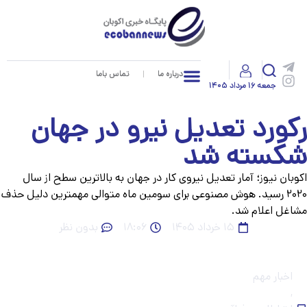
درباره ما
تماس باما
جمعه ۱۶ مرداد ۱۴۰۵
کورد تعدیل نیرو در جهان
کسته شد
وبان نیوز؛ آمار تعدیل نیروی کار در جهان به بالاترین سطح از سال
۲۰۲۰ رسید. هوش مصنوعی برای سومین ماه متوالی مهمترین دلیل حذف
اغل اعلام شد.
۱۵ خرداد ۱۴۰۵
۱۸:۰۶
بدون نظر
اخبار مهم
,