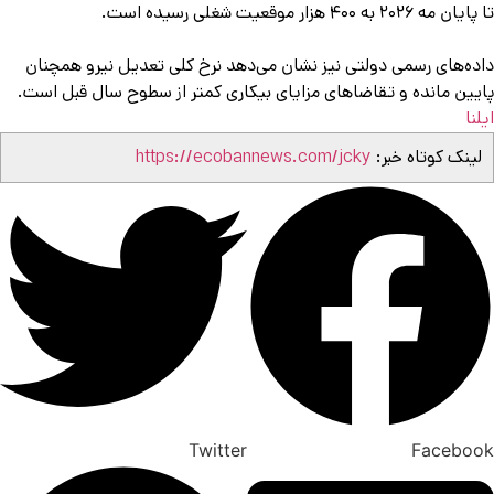
مه ۲۰۲۶ به ۴۰۰ هزار موقعیت شغلی رسیده است.
ده‌های رسمی دولتی نیز نشان می‌دهد نرخ کلی تعدیل نیرو همچنان
یین مانده و تقاضاهای مزایای بیکاری کمتر از سطوح سال قبل است.
نا
ینک کوتاه خبر:
https://ecobannews.com/jcky
Twitter
Facebo