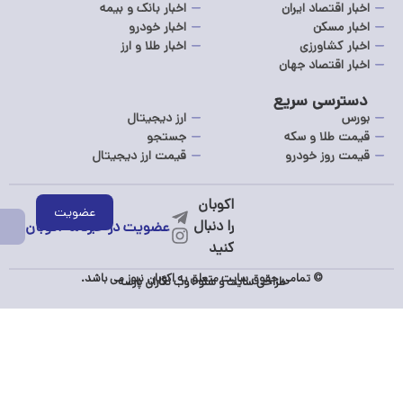
اخبار اقتصاد ایران
اخبار بانک و بیمه
اخبار مسکن
اخبار خودرو
اخبار کشاورزی
اخبار طلا و ارز
اخبار اقتصاد جهان
دسترسی سریع
بورس
ارز دیجیتال
قیمت طلا و سکه
جستجو
قیمت روز خودرو
قیمت ارز دیجیتال
عضویت در خبرنامه اکوبان
© تمامی حقوق سایت متعلق به اکوبان نیوز می باشد.
طراحی سایت
و
سئو
:
وب نگاران پارسه