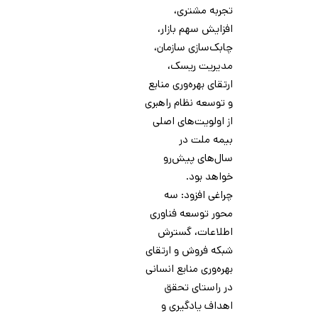
تجربه مشتری،
افزایش سهم بازار،
چابک‌سازی سازمان،
مدیریت ریسک،
ارتقای بهره‌وری منابع
و توسعه نظام راهبری
از اولویت‌های اصلی
بیمه ملت در
سال‌های پیش‌رو
خواهد بود.
چراغی افزود: سه
محور توسعه فناوری
اطلاعات، گسترش
شبکه فروش و ارتقای
بهره‌وری منابع انسانی
در راستای تحقق
اهداف یادگیری و