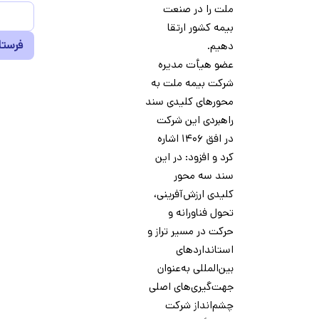
ملت را در صنعت
بیمه کشور ارتقا
دهیم.
عضو هیأت مدیره
شرکت بیمه ملت به
محورهای کلیدی سند
راهبردی این شرکت
در افق ۱۴۰۶ اشاره
کرد و افزود: در این
سند سه محور
کلیدی ارزش‌آفرینی،
تحول فناورانه و
حرکت در مسیر تراز و
استانداردهای
بین‌المللی به‌عنوان
جهت‌گیری‌های اصلی
چشم‌انداز شرکت