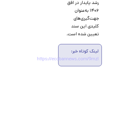
رشد پایدار در افق
۱۴۰۶ به‌عنوان
جهت‌گیری‌های
کلیدی این سند
تعیین شده است.
لینک کوتاه خبر:
https://ecobannews.com/9mzl