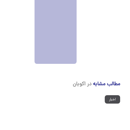
مطالب مشابه
در اکوبان
اخبار