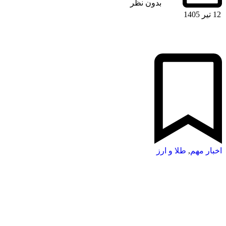
بدون نظر
12 تیر 1405
اخبار مهم
,
طلا و ارز