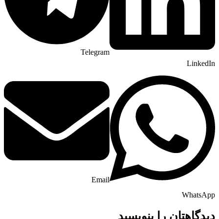
Telegram
LinkedIn
Email
WhatsApp
دیدگاهتان را بنویسید