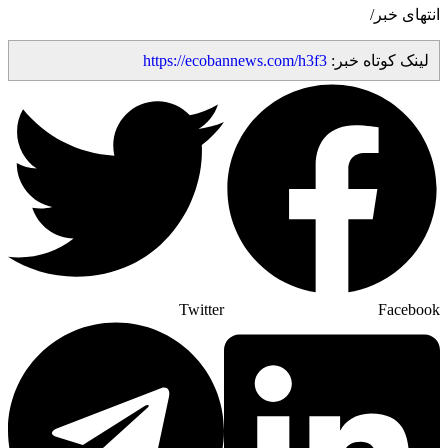
انتهای خبر/
لینک کوتاه خبر:
https://ecobannews.com/h3f3
Twitter
Facebook