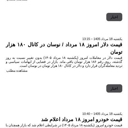
اخبار
یکشنبه 18 مرداد 1405 – 13:15
قیمت دلار امروز ۱۸ مرداد / نوسان در کانال ۱۸۰ هزار
تومان
قیمت دلار در معاملات امروز (یکشنبه ۱۸ مرداد ۱۴۰۵) بدون تغییر نسبت به روز
گذشته، روی رقم ۱۸۶ هزار تومان باقی ماند. بازار در فضایی از ابهامات سیاسی و
تردید معامله‌گران قرار دارد و دلار در کانال ۱۸۰ هزار تومان در نوسان است.
مشاهده مطلب
اخبار
یکشنبه 18 مرداد 1405 – 10:40
قیمت خودرو امروز ۱۸ مرداد اعلام شد
قیمت خودرو امروز (یکشنبه ۱۸ مرداد ۱۴۰۵) در شرایطی اعلام شد که بازار همچنان با