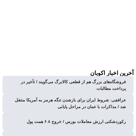
آخرین
اخبار اکوبان
فروشگاه‌های بزرگ هم از قطعی کالابرگ می‌گویند / تأخیر در
پرداخت مطالبات
عراقچی: شروط ایران برای بازشدن تنگه هرمز به آمریکا منتقل
شد / مذاکرات با عمان در مراحل پایانی
رکوردشکنی ارزش معاملات بورس / خروج ۶.۸ همت پول