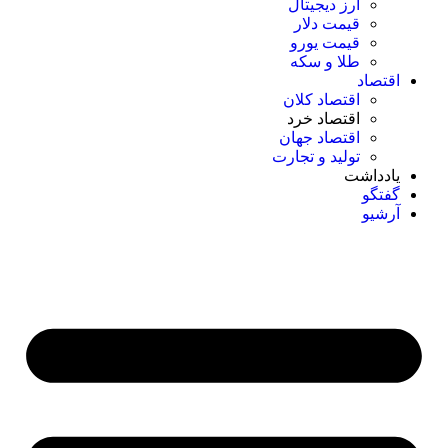
ارز دیجیتال
قیمت دلار
قیمت یورو
طلا و سکه
اقتصاد
اقتصاد کلان
اقتصاد خرد
اقتصاد جهان
تولید و تجارت
یادداشت
گفتگو
آرشیو