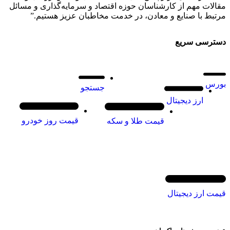
مقالات مهم از کارشناسان حوزه اقتصاد و سرمایه‌گذاری و مسائل
مرتبط با صنایع و معادن، در خدمت مخاطبان عزیز هستیم.”
دسترسی سریع
بورس
جستجو
ارز دیجیتال
قیمت روز خودرو
قیمت طلا و سکه
قیمت ارز دیجیتال