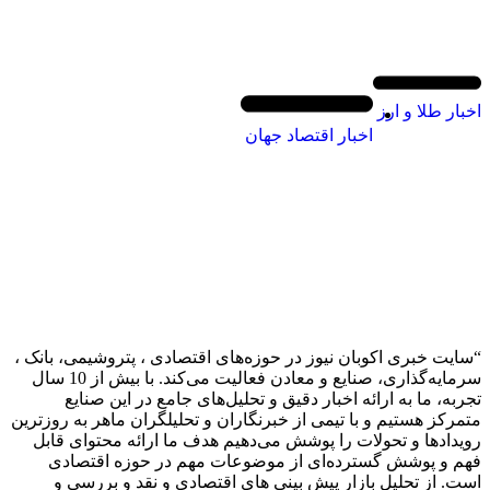
اخبار طلا و ارز
اخبار اقتصاد جهان
“سایت خبری اکوبان نیوز در حوزه‌های اقتصادی ، پتروشیمی، بانک ،
سرمایه‌گذاری، صنایع و معادن فعالیت می‌کند. با بیش از 10 سال
تجربه، ما به ارائه اخبار دقیق و تحلیل‌های جامع در این صنایع
متمرکز هستیم و با تیمی از خبرنگاران و تحلیلگران ماهر به روزترین
رویدادها و تحولات را پوشش می‌دهیم هدف ما ارائه محتوای قابل
فهم و پوشش گسترده‌ای از موضوعات مهم در حوزه اقتصادی
است. از تحلیل بازار پیش بینی های اقتصادی و نقد و بررسی و