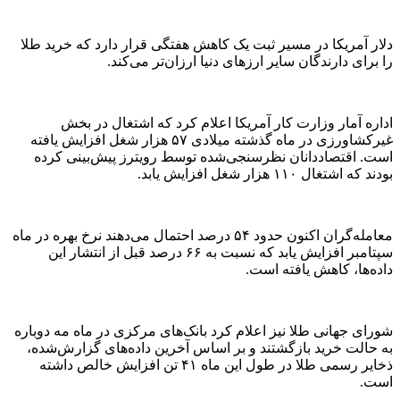
دلار آمریکا در مسیر ثبت یک کاهش هفتگی قرار دارد که خرید طلا
را برای دارندگان سایر ارزهای دنیا ارزان‌تر می‌کند.
اداره آمار وزارت کار آمریکا اعلام کرد که اشتغال در بخش
غیرکشاورزی در ماه گذشته میلادی ۵۷ هزار شغل افزایش یافته
است. اقتصاددانان نظرسنجی‌شده توسط رویترز پیش‌بینی کرده
بودند که اشتغال ۱۱۰ هزار شغل افزایش یابد.
معامله‌گران اکنون حدود ۵۴ درصد احتمال می‌دهند نرخ بهره در ماه
سپتامبر افزایش یابد که نسبت به ۶۶ درصد قبل از انتشار این
داده‌ها، کاهش یافته است.
شورای جهانی طلا نیز اعلام کرد بانک‌های مرکزی در ماه مه دوباره
به حالت خرید بازگشتند و بر اساس آخرین داده‌های گزارش‌شده،
ذخایر رسمی طلا در طول این ماه ۴۱ تن افزایش خالص داشته
است.