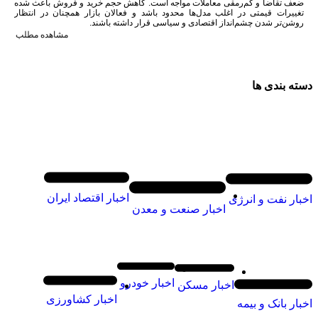
ضعف تقاضا و کم‌رمقی معاملات مواجه است. کاهش حجم خرید و فروش باعث شده
تغییرات قیمتی در اغلب مدل‌ها محدود باشد و فعالان بازار همچنان در انتظار
روشن‌تر شدن چشم‌انداز اقتصادی و سیاسی قرار داشته باشند.
مشاهده مطلب
دسته بندی ها
اخبار اقتصاد ایران
اخبار نفت و انرژی
اخبار صنعت و معدن
اخبار خودرو
اخبار مسکن
اخبار کشاورزی
اخبار بانک و بیمه