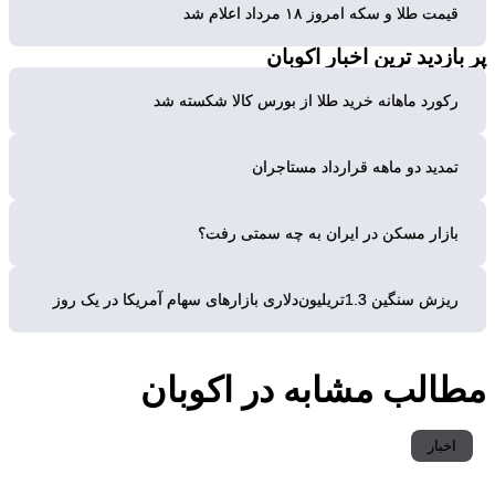
قیمت طلا و سکه امروز ۱۸ مرداد اعلام شد
پر بازدید ترین
اخبار اکوبان
رکورد ماهانه خرید طلا از بورس کالا شکسته شد
تمدید دو ماهه قرارداد مستاجران
بازار مسکن در ایران به چه سمتی رفت؟
ریزش سنگین 1.3تریلیون‌دلاری بازارهای سهام آمریکا در یک روز
مطالب مشابه
در اکوبان
اخبار