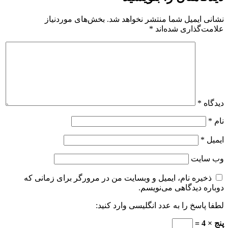
نشانی ایمیل شما منتشر نخواهد شد.
بخش‌های موردنیاز
علامت‌گذاری شده‌اند
*
دیدگاه
*
نام
*
ایمیل
*
وب‌ سایت
ذخیره نام، ایمیل و وبسایت من در مرورگر برای زمانی که
دوباره دیدگاهی می‌نویسم.
لطفا پاسخ را به عدد انگلیسی وارد کنید:
پنج × 4 =