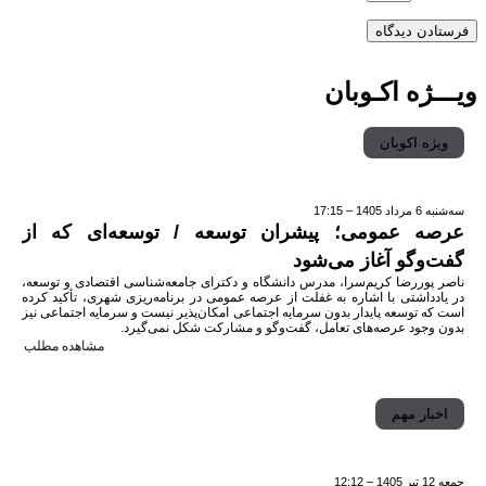
ویـــژه اکـوبان
ویژه اکوبان
سه‌شنبه 6 مرداد 1405 – 17:15
عرصه عمومی؛ پیشران توسعه / توسعه‌ای که از
گفت‌وگو آغاز می‌شود
ناصر پوررضا کریم‌سرا، مدرس دانشگاه و دکترای جامعه‌شناسی اقتصادی و توسعه،
در یادداشتی با اشاره به غفلت از عرصه عمومی در برنامه‌ریزی شهری، تأکید کرده
است که توسعه پایدار بدون سرمایه اجتماعی امکان‌پذیر نیست و سرمایه اجتماعی نیز
بدون وجود عرصه‌های تعامل، گفت‌وگو و مشارکت شکل نمی‌گیرد.
مشاهده مطلب
اخبار مهم
جمعه 12 تیر 1405 – 12:12