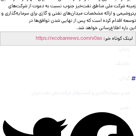
ینه شرکت ملی مناطق نفت‌خیز جنوب نسبت به دعوت از شرکت‌های
روشیمی و ارائه مشخصات میدان‌های نفتی و گازی برای سرمایه‌گذاری و
سعه اقدام کرده است که پس از نهایی شدن توافق‌ها در
ن باره اطلاع‌رسانی خواهد شد.
ینک کوتاه خبر:
https://ecobannews.com/v0ao
پازنان
,
خارتنگ،
,
گردان
,
مدیر سرمایه‌گذاری و کسب‌وکار شرکت ملی نفت ایران
,
نفتی