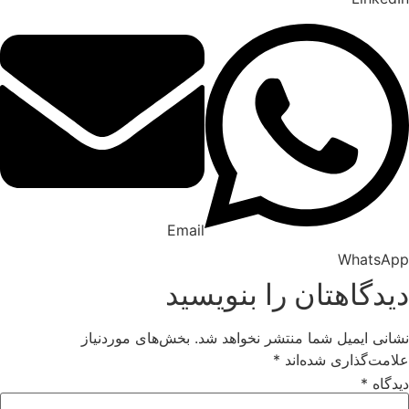
Email
WhatsA
یدگاهتان را بنویسید
انی ایمیل شما منتشر نخواهد شد.
بخش‌های موردنیاز
امت‌گذاری شده‌اند
*
دگاه
*