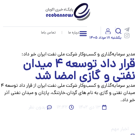
درباره ما
تماس باما
یکشنبه ۱۸ مرداد ۱۴۰۵
یر سرمایه‌گذاری و کسب‌وکار شرکت ملی نفت ایران خبر داد:
قرار داد توسعه ۴ میدان
فتی و گازی امضا شد
مدیر سرمایه‌گذاری و کسب‌وکار شرکت ملی نفت ایران از قرار داد توسعه ۴
دان نقتی و گازی به نام های گردان،خارتنگ، پازنان و میدان نفتی آذر
ر داد.
۱۳ دی ۱۴۰۲
۱۲:۴۲
بدون نظر
اخبار مهم