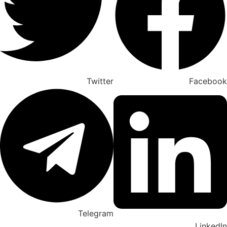
Twitter
Facebo
Telegram
Linked