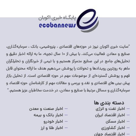
ی اکوبان نیوز در حوزه‌های اقتصادی ، پتروشیمی، بانک ، سرمایه‌گذاری،
صنایع و معادن فعالیت می‌کند. با بیش از ۱۰ سال تجربه، ما به ارائه اخبار دقیق و
 جامع در این صنایع متمرکز هستیم و با تیمی از خبرنگاران و تحلیلگران
وزترین رویدادها و تحولات را پوشش می‌دهیم هدف ما ارائه محتوای قابل
ش گسترده‌ای از موضوعات مهم در حوزه اقتصادی است. از تحلیل بازار
های اقتصادی و نقد و بررسی و مقالات مهم از کارشناسان حوزه اقتصاد و
اری و مسائل مرتبط با صنایع و معادن، در خدمت مخاطبان عزیز هستیم.”
 بندی ها
نفت و انرژی
اخبار صنعت و معدن
اقتصاد ایران
اخبار بانک و بیمه
 مسکن
اخبار خودرو
 کشاورزی
اخبار طلا و ارز
 اقتصاد جهان