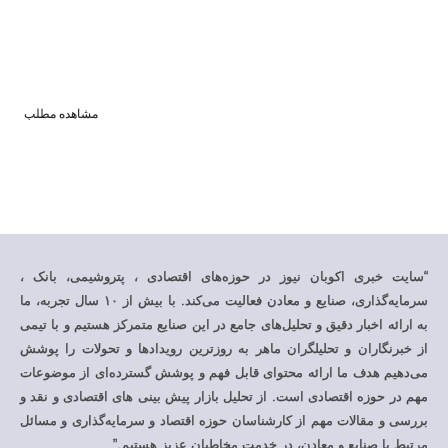
ظر اقتصادی در سرمقاله امروز دنیای‌اقتصاد، با اشاره به ریشه‌های
یک جامعه‌شنا
فقهی-تاریخی اصل ۴۵ قانون اساسی، بر ضرورت بازنگری در شیوه اداره انفال و
حاکمیت» یوک
عمومی تأکید کرده است. به گفته وی، تفکیک میان «حکومت اسلامی» و
پرداخته است. 
ر مدیریت بخشی از دارایی‌های عمومی، امروز موجب کاهش شفافیت و
عملیاتی فنی 
ظارت مالی شده است.
فناورانه بوده‌اند
مشاهده مطلب
ری اکوبان نیوز در حوزه‌های اقتصادی ، پتروشیمی، بانک ،
سرمایه‌گذاری، صنایع و معادن فعالیت می‌کند. با بیش از ۱۰ سال تجربه، ما
اخبار دقیق و تحلیل‌های جامع در این صنایع متمرکز هستیم و با تیمی
ران و تحلیلگران ماهر به روزترین رویدادها و تحولات را پوشش
هدف ما ارائه محتوای قابل فهم و پوشش گسترده‌ای از موضوعات
زه اقتصادی است. از تحلیل بازار پیش بینی های اقتصادی و نقد و
قالات مهم از کارشناسان حوزه اقتصاد و سرمایه‌گذاری و مسائل
صنایع و معادن، در خدمت مخاطبان عزیز هستیم.”