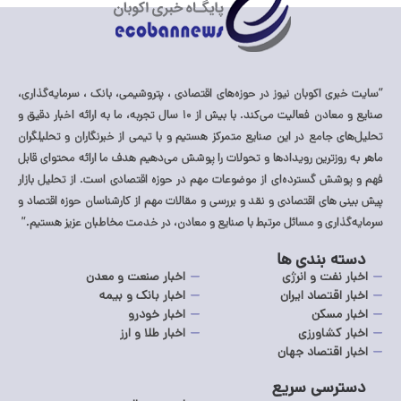
ری اکوبان نیوز در حوزه‌های اقتصادی ، پتروشیمی، بانک ، سرمایه‌گذاری،
صنایع و معادن فعالیت می‌کند. با بیش از ۱۰ سال تجربه، ما به ارائه اخبار دقیق و
ی جامع در این صنایع متمرکز هستیم و با تیمی از خبرنگاران و تحلیلگران
روزترین رویدادها و تحولات را پوشش می‌دهیم هدف ما ارائه محتوای قابل
شش گسترده‌ای از موضوعات مهم در حوزه اقتصادی است. از تحلیل بازار
 های اقتصادی و نقد و بررسی و مقالات مهم از کارشناسان حوزه اقتصاد و
ذاری و مسائل مرتبط با صنایع و معادن، در خدمت مخاطبان عزیز هستیم.”
ه بندی ها
 نفت و انرژی
اخبار صنعت و معدن
 اقتصاد ایران
اخبار بانک و بیمه
ر مسکن
اخبار خودرو
ر کشاورزی
اخبار طلا و ارز
ر اقتصاد جهان
رسی سریع