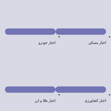
اخبار خودرو
ی
اخبار طلا و ارز