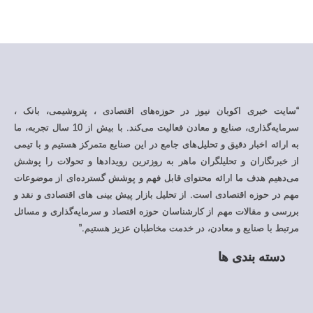
کوبان نیوز در حوزه‌های اقتصادی ، پتروشیمی، بانک ،
سرمایه‌گذاری، صنایع و معادن فعالیت می‌کند. با بیش از 10 سال تجربه، ما
 دقیق و تحلیل‌های جامع در این صنایع متمرکز هستیم و با تیمی
و تحلیلگران ماهر به روزترین رویدادها و تحولات را پوشش
ما ارائه محتوای قابل فهم و پوشش گسترده‌ای از موضوعات
قتصادی است. از تحلیل بازار پیش بینی های اقتصادی و نقد و
ت مهم از کارشناسان حوزه اقتصاد و سرمایه‌گذاری و مسائل
ع و معادن، در خدمت مخاطبان عزیز هستیم.”
دی ها