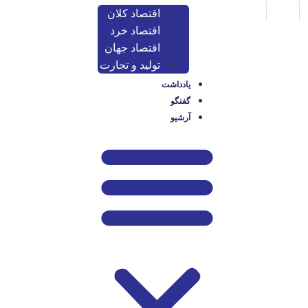
اقتصاد کلان
اقتصاد خرد
اقتصاد جهان
تولید و تجارت
یادداشت
گفتگو
آرشیو