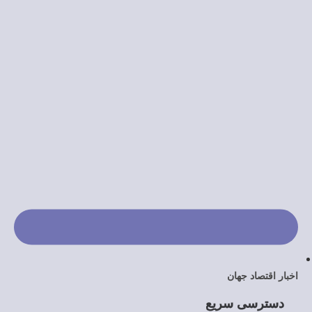
جهان
 سریع