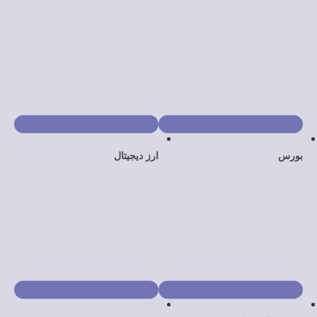
ارز دیجیتال