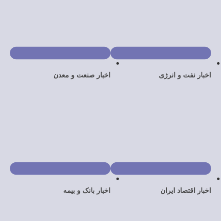
نرژی
اخبار صنعت و معدن
یران
اخبار بانک و بیمه