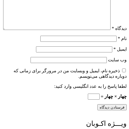
دیدگاه
*
نام
*
ایمیل
*
وب‌ سایت
ذخیره نام، ایمیل و وبسایت من در مرورگر برای زمانی که
دوباره دیدگاهی می‌نویسم.
لطفا پاسخ را به عدد انگلیسی وارد کنید:
چهار × چهار =
ویـــژه اکـوبان