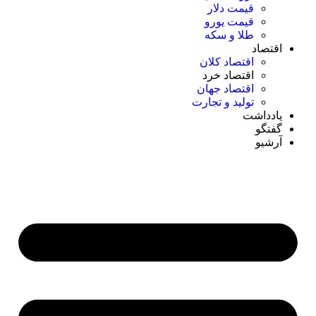
قیمت دلار
قیمت یورو
طلا و سکه
اقتصاد
اقتصاد کلان
اقتصاد خرد
اقتصاد جهان
تولید و تجارت
یادداشت
گفتگو
آرشیو