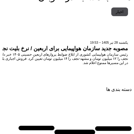
اخبار
یکشنبه 28 تیر 1405 – 19:53
مصوبه جدید سازمان هواپیمایی برای اربعین / نرخ بلیت نج
رئیس سازمان هواپیمایی ک
نجف را ۱۲ میلیون تومان و مشهد-نجف را ۱۴ میلیون تومان تعیین کر
در این مسیرها ممنوع اعلام شد.
دسته بندی ها