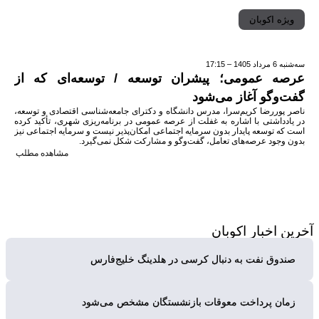
ویژه اکوبان
سه‌شنبه 6 مرداد 1405 – 17:15
عرصه عمومی؛ پیشران توسعه / توسعه‌ای که از
گفت‌وگو آغاز می‌شود
ناصر پوررضا کریم‌سرا، مدرس دانشگاه و دکترای جامعه‌شناسی اقتصادی و توسعه،
در یادداشتی با اشاره به غفلت از عرصه عمومی در برنامه‌ریزی شهری، تأکید کرده
است که توسعه پایدار بدون سرمایه اجتماعی امکان‌پذیر نیست و سرمایه اجتماعی نیز
بدون وجود عرصه‌های تعامل، گفت‌وگو و مشارکت شکل نمی‌گیرد.
مشاهده مطلب
آخرین
اخبار اکوبان
صندوق نفت به دنبال کرسی در هلدینگ خلیج‌فارس
زمان پرداخت معوقات بازنشستگان مشخص می‌شود