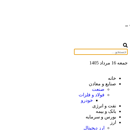
جمعه 16 مرداد 1405
خانه
صنایع و معادن
صنعت
فولاد و فلزات
خودرو
نفت و انرژی
بانک و بیمه
بورس و سرمایه
ارز
ارز دیجیتال