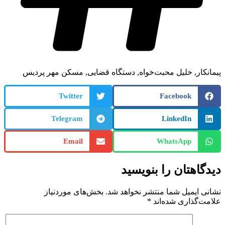
پیمانکار
,
خلیل محبت‌خواه
,
دستگاه قضایی
,
مسکن مهر پردیس
Twitter
Facebook
Telegram
LinkedIn
Email
WhatsApp
دیدگاهتان را بنویسید
نشانی ایمیل شما منتشر نخواهد شد.
بخش‌های موردنیاز
علامت‌گذاری شده‌اند
*