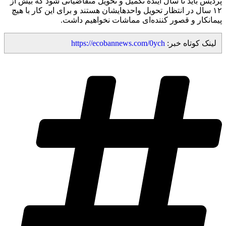
پردیس باید تا سال آینده تکمیل و تحویل متقاضیانی شود که بیش از
۱۲ سال در انتظار تحویل واحدهایشان هستند و برای این کار با هیچ
پیمانکار و قصور کننده‌ای مماشات نخواهیم داشت.
لینک کوتاه خبر:
https://ecobannews.com/0ych