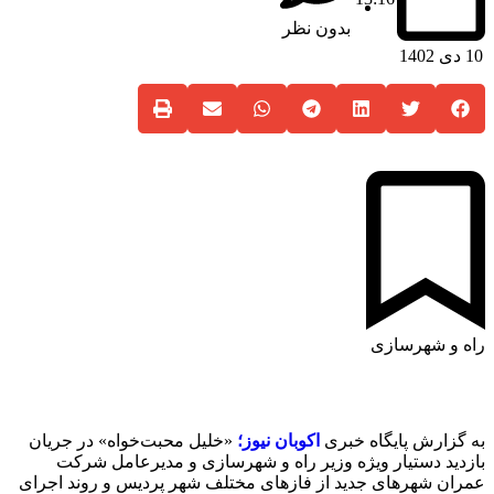
بدون نظر
10 دی 1402
راه و شهرسازی
به گزارش پایگاه خبری
اکوبان نیوز؛
«خلیل محبت‌خواه» در جریان
بازدید دستیار ویژه وزیر راه و شهرسازی و مدیرعامل شرکت
عمران شهرهای جدید از فازهای مختلف شهر پردیس و روند اجرای