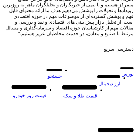
متمرکز هستیم و با تیمی از خبرنگاران و تحلیلگران ماهر به روزترین
رویدادها و تحولات را پوشش می‌دهیم هدف ما ارائه محتوای قابل
فهم و پوشش گسترده‌ای از موضوعات مهم در حوزه اقتصادی
است. از تحلیل بازار پیش بینی های اقتصادی و نقد و بررسی و
مقالات مهم از کارشناسان حوزه اقتصاد و سرمایه‌گذاری و مسائل
مرتبط با صنایع و معادن، در خدمت مخاطبان عزیز هستیم.”
دسترسی سریع
بورس
جستجو
ارز دیجیتال
قیمت روز خودرو
قیمت طلا و سکه