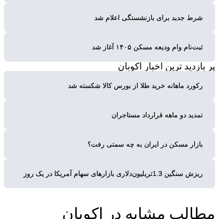
شرط جدید برای بازنشستگی اعلام شد
ثبت‌نام وام ودیعه مسکن ۱۴۰۵ آغاز شد
پر بازدید ترین
اخبار اکوبان
رکورد ماهانه خرید طلا از بورس کالا شکسته شد
تمدید دو ماهه قرارداد مستاجران
بازار مسکن در ایران به چه سمتی رفت؟
ریزش سنگین 1.3تریلیون‌دلاری بازارهای سهام آمریکا در یک روز
مطالب مشابه
در اکوبان