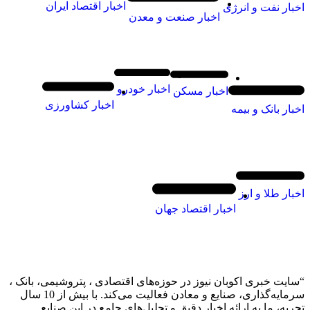
اخبار اقتصاد ایران
اخبار نفت و انرژی
اخبار صنعت و معدن
اخبار خودرو
اخبار مسکن
اخبار کشاورزی
اخبار بانک و بیمه
اخبار طلا و ارز
اخبار اقتصاد جهان
“سایت خبری اکوبان نیوز در حوزه‌های اقتصادی ، پتروشیمی، بانک ،
سرمایه‌گذاری، صنایع و معادن فعالیت می‌کند. با بیش از 10 سال
تجربه، ما به ارائه اخبار دقیق و تحلیل‌های جامع در این صنایع