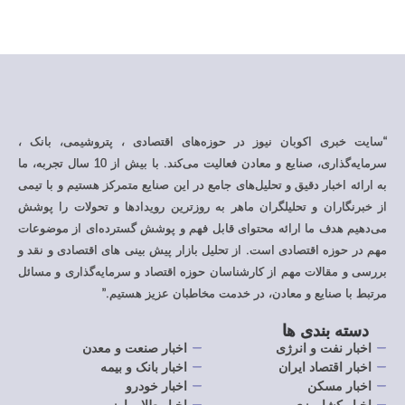
ری اکوبان نیوز در حوزه‌های اقتصادی ، پتروشیمی، بانک ،
سرمایه‌گذاری، صنایع و معادن فعالیت می‌کند. با بیش از 10 سال تجربه، ما
اخبار دقیق و تحلیل‌های جامع در این صنایع متمرکز هستیم و با تیمی
ران و تحلیلگران ماهر به روزترین رویدادها و تحولات را پوشش
هدف ما ارائه محتوای قابل فهم و پوشش گسترده‌ای از موضوعات
زه اقتصادی است. از تحلیل بازار پیش بینی های اقتصادی و نقد و
قالات مهم از کارشناسان حوزه اقتصاد و سرمایه‌گذاری و مسائل
صنایع و معادن، در خدمت مخاطبان عزیز هستیم.”
 بندی ها
نفت و انرژی
اخبار صنعت و معدن
اقتصاد ایران
اخبار بانک و بیمه
 مسکن
اخبار خودرو