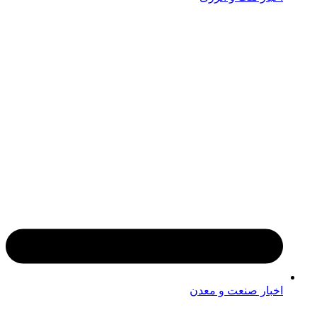
اخبار صنعت و معدن