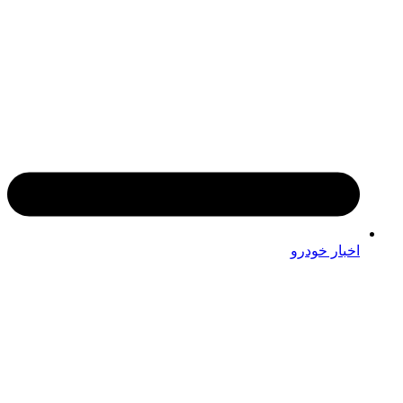
اخبار خودرو