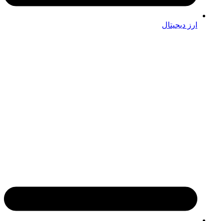
ارز دیجیتال