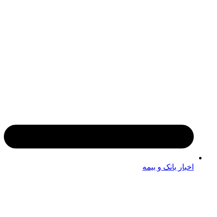
اخبار بانک و بیمه