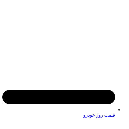
قیمت روز خودرو