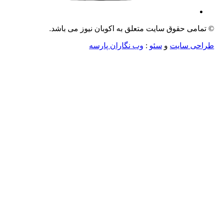
می حقوق سایت متعلق به اکوبان نیوز می باشد.
ی سایت
و
سئو
:
وب نگاران پارسه