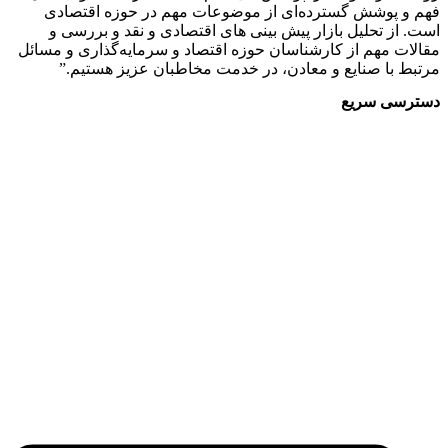
 پوشش گسترده‌ای از موضوعات مهم در حوزه اقتصادی
از تحلیل بازار پیش بینی های اقتصادی و نقد و بررسی و
ت مهم از کارشناسان حوزه اقتصاد و سرمایه‌گذاری و مسائل
 با صنایع و معادن، در خدمت مخاطبان عزیز هستیم.”
سی سریع