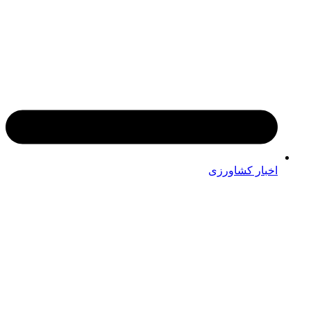
اخبار کشاورزی