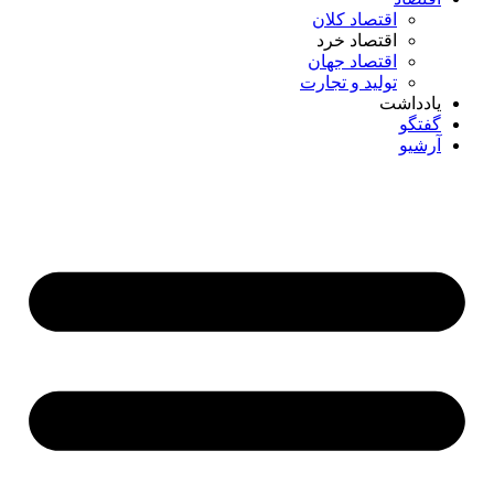
اقتصاد کلان
اقتصاد خرد
اقتصاد جهان
تولید و تجارت
یادداشت
گفتگو
آرشیو