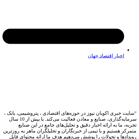
اخبار اقتصاد جهان
 خبری اکوبان نیوز در حوزه‌های اقتصادی ، پتروشیمی، بانک ،
سرمایه‌گذاری، صنایع و معادن فعالیت می‌کند. با بیش از 10 سال
 ما به ارائه اخبار دقیق و تحلیل‌های جامع در این صنایع
ز هستیم و با تیمی از خبرنگاران و تحلیلگران ماهر به روزترین
دها و تحولات را پوشش می‌دهیم هدف ما ارائه محتوای قابل