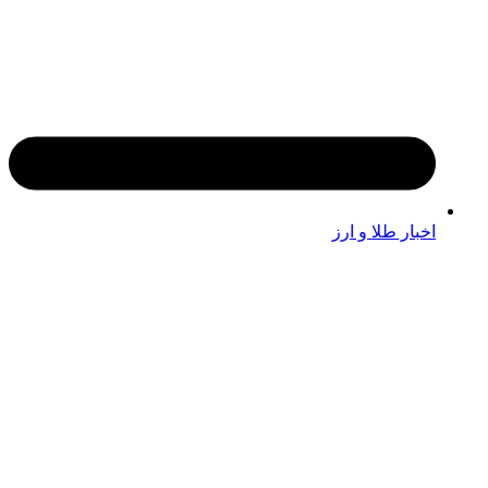
اخبار طلا و ارز