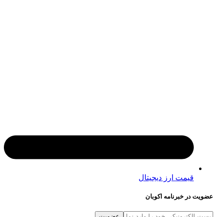
قیمت ارز دیجیتال
در خبرنامه اکوبان