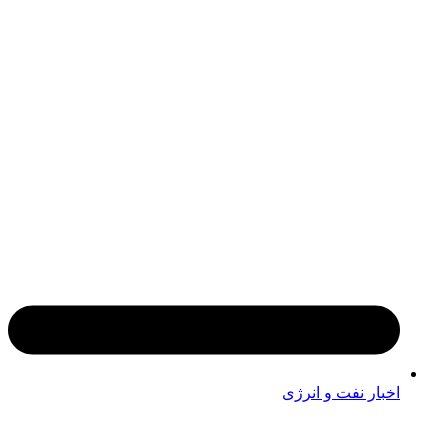
اخبار نفت و انرژی