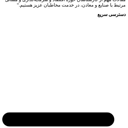
 با صنایع و معادن، در خدمت مخاطبان عزیز هستیم.”
سی سریع