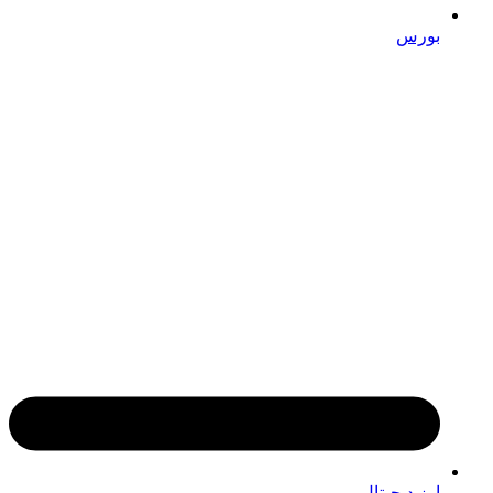
بورس
ارز دیجیتال