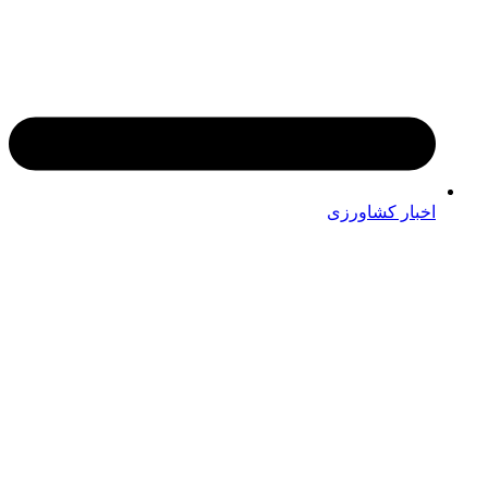
اخبار کشاورزی