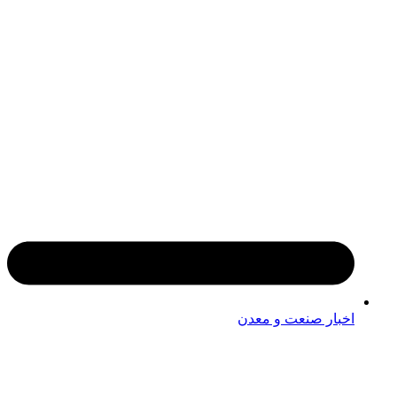
اخبار صنعت و معدن