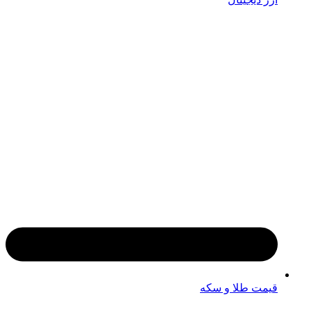
قیمت طلا و سکه