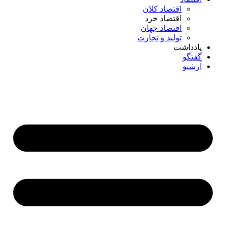
اقتصاد کلان
اقتصاد خرد
اقتصاد جهان
تولید و تجارت
یادداشت
گفتگو
آرشیو