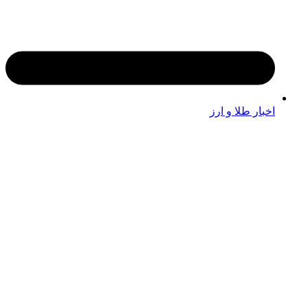
اخبار طلا و ارز