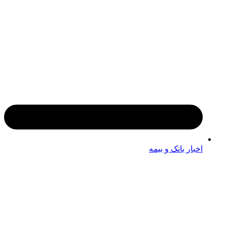
اخبار بانک و بیمه