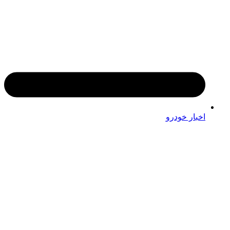
اخبار خودرو