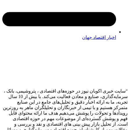
اخبار اقتصاد جهان
 خبری اکوبان نیوز در حوزه‌های اقتصادی ، پتروشیمی، بانک ،
سرمایه‌گذاری، صنایع و معادن فعالیت می‌کند. با بیش از 10 سال
 ما به ارائه اخبار دقیق و تحلیل‌های جامع در این صنایع
ز هستیم و با تیمی از خبرنگاران و تحلیلگران ماهر به روزترین
دها و تحولات را پوشش می‌دهیم هدف ما ارائه محتوای قابل
 پوشش گسترده‌ای از موضوعات مهم در حوزه اقتصادی
از تحلیل بازار پیش بینی های اقتصادی و نقد و بررسی و
ت مهم از کارشناسان حوزه اقتصاد و سرمایه‌گذاری و مسائل