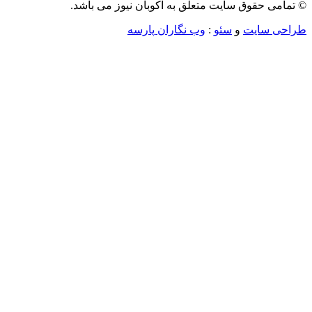
می حقوق سایت متعلق به اکوبان نیوز می باشد.
ی سایت
و
سئو
:
وب نگاران پارسه