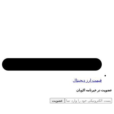
قیمت ارز دیجیتال
در خبرنامه اکوبان