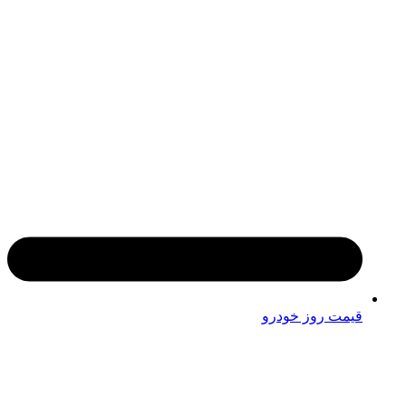
قیمت روز خودرو