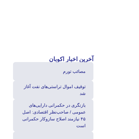
آخرین
اخبار اکوبان
مصائب تورم
توقیف اموال تراستی‌های نفت آغاز
شد
بازنگری در حکمرانی دارایی‌های
عمومی / صاحب‌نظر اقتصادی: اصل
۴۵ نیازمند اصلاح سازوکار حکمرانی
است