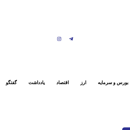
بورس و سرمایه
ارز
اقتصاد
یادداشت
گفتگو