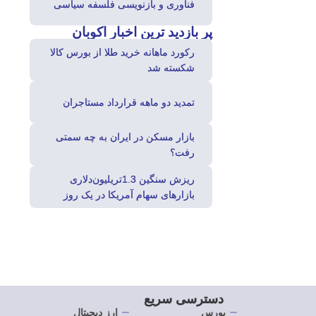
فناوری و بازنویسی فلسفه سیاسی
پر بازدید ترین
اخبار اکوبان
رکورد ماهانه خرید طلا از بورس کالا
شکسته شد
تمدید دو ماهه قرارداد مستاجران
بازار مسکن در ایران به چه سمتی
رفت؟
ریزش سنگین 1.3تریلیون‌دلاری
بازارهای سهام آمریکا در یک روز
دسترسی سریع
بورس
ارز دیجیتال