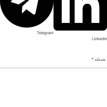
Telegram
LinkedIn
شده‌اند
*