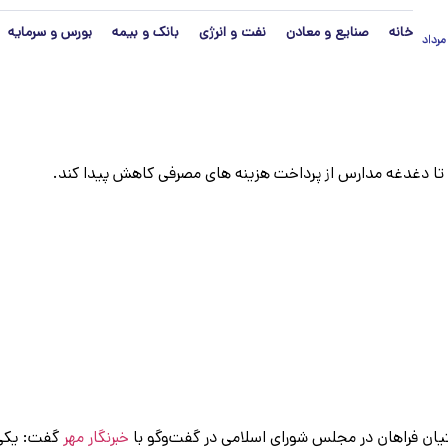
خانه
صنایع و معادن
نفت و انرژی
بانک و بیمه
بورس و سرمایه
نج‌شنبه ۱۵ مرداد
تا دغدغه مدارس از پرداخت هزینه های مصرفی کاهش پیدا کند.
تیان فراهان در مجلس شورای اسلامی در گفت‌وگو با
خبرنگار مهر
گفت: یکی ا