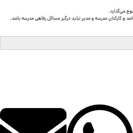
ع می‌گذارد.
د و کارکنان مدرسه و مدیر نباید درگیر مسائل رفاهی مدرسه باشد.