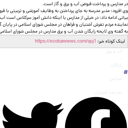
در مدارس و پرداخت قبوض آب و برق و گاز است.
وی افزود: مدیر مدرسه به جای پرداختن به وظایف آموزشی و تربیتی با قب
بیاتی ادامه داد: در خیلی از مدارس با اینکه دانش آموز سرکلاس است آب
نماینده مردم تفرش آشتیان و فراهان در مجلس شورای اسلامی در پایان گف
به گفته وی لایحه رایگان شدن آب و برق مدارس در مجلس شورای اسلامی ب
لینک کوتاه خبر:
https://ecobannews.com/quj1
آب و برق
,
رایگان
,
مدارس
,
نماینده آشتیان