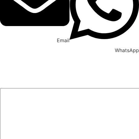
Email
WhatsApp