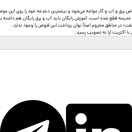
وض برق و آب و گاز مواجه می‌شود و بیشترین دغدغه خود را روی این موضو
 مدرسه قطع شده است، آموزش رایگان باید آب و برق رایگان هم داشته باش
ت: در مناطق محروم اصلاً توان پرداخت این قبوض را وجود ندارد.
ا اکثریت آرا به تصویب رسید.