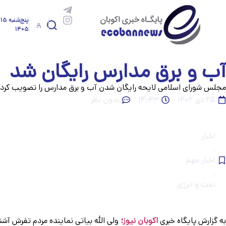
پ
۱۴۰۵
آب و برق مدارس رایگان شد
مجلس شورای اسلامی لایحه رایگان شدن آب و برق مدارس را تصویب کرد 
۲۵ دی ۱۴۰۲
۱۴:۴۳
بدون نظر
اخبار
,
اخبار مهم
,
نفت و انرژی
به گزارش پایگاه خبری
اکوبان نیوز؛
ولی الله بیاتی نماینده مردم تفرش آش