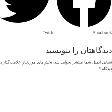
Twitter
Facebook
دیدگاهتان را بنویسید
نشانی ایمیل شما منتشر نخواهد شد.
بخش‌های موردنیاز علامت‌گذاری 
دیدگاه
*