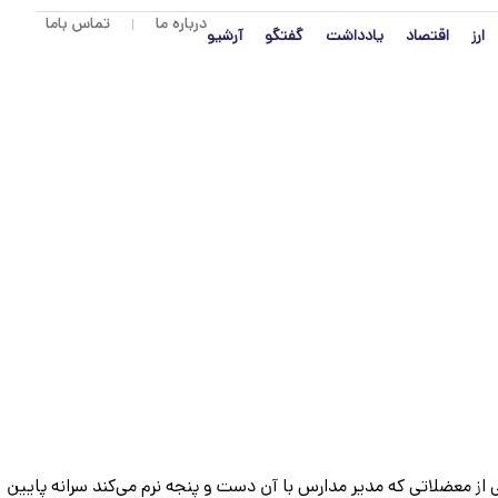
درباره ما
تماس باما
ارز
اقتصاد
یادداشت
گفتگو
آرشیو
ز معضلاتی که مدیر مدارس با آن دست و پنجه نرم می‌کند سرانه پایین