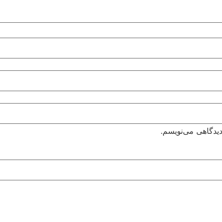
دیدگاهی می‌نویسم.