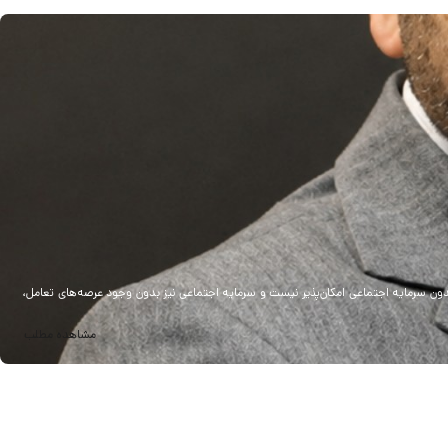
دون سرمایه اجتماعی امکان‌پذیر نیست و سرمایه اجتماعی نیز بدون وجود عرصه‌های تعامل،
مشاهده مطلب