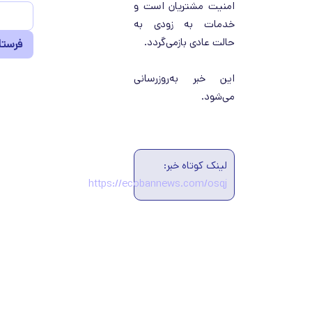
امنیت مشتریان است و
خدمات به زودی به
حالت عادی بازمی‌گردد.
این خبر به‌روزرسانی
می‌شود.
لینک کوتاه خبر:
https://ecobannews.com/osqj