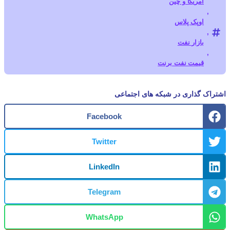
آمریکا و چین
اوپک پلاس
بازار نفت
قیمت نفت برنت
Facebook
Twitter
LinkedIn
Telegram
WhatsApp