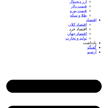
ارز دیجیتال
قیمت دلار
قیمت یورو
طلا و سکه
اقتصاد
اقتصاد کلان
اقتصاد خرد
اقتصاد جهان
تولید و تجارت
یادداشت
گفتگو
آرشیو