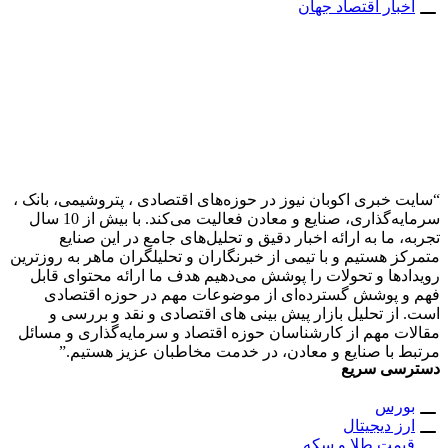
بار اقتصاد جهان
 خبری اکوبان نیوز در حوزه‌های اقتصادی ، پتروشیمی، بانک ،
سرمایه‌گذاری، صنایع و معادن فعالیت می‌کند. با بیش از 10 سال
 ما به ارائه اخبار دقیق و تحلیل‌های جامع در این صنایع
ز هستیم و با تیمی از خبرنگاران و تحلیلگران ماهر به روزترین
دها و تحولات را پوشش می‌دهیم هدف ما ارائه محتوای قابل
 پوشش گسترده‌ای از موضوعات مهم در حوزه اقتصادی
از تحلیل بازار پیش بینی های اقتصادی و نقد و بررسی و
ت مهم از کارشناسان حوزه اقتصاد و سرمایه‌گذاری و مسائل
 با صنایع و معادن، در خدمت مخاطبان عزیز هستیم.”
سی سریع
ورس
ز دیجیتال
مت طلا و سکه