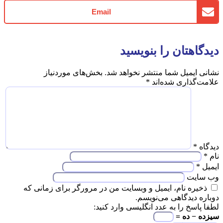
Email
اهتان را بنویسید
 ایمیل شما منتشر نخواهد شد.
بخش‌های موردنیاز
‌گذاری شده‌اند
*
ه
*
*
ایت
یره نام، ایمیل و وبسایت من در مرورگر برای زمانی که
ه دیدگاهی می‌نویسم.
اسخ را به عدد انگلیسی وارد کنید:
 − ده =