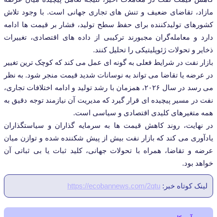
، تقاضای ضعیف و تنش ‌های تجاری جهانی است. با وجود تلاش
ای تولیدکننده برای حفظ سطح تولید، فشار بر قیمت ‌ها ادامه
و معامله‌گران مجبورند ترکیبی از داده ‌های اقتصادی، تغییرات
و تحولات ژئوپلیتیکی را تحلیل کنند.
نفت در شرایط فعلی به گونه ‌ای عمل می‌ کند که کوچک‌ ترین تغییر
ه یا تقاضا می‌ تواند به نوسانات شدید قیمت منجر شود. به نظر
می ‌رسد در سال ۲۰۲۶، همزمان با رشد تولید و ادامه اختلافات تجاری،
 مسیر پیچیده‌ ای قرار گیرد که مدیریت آن نیازمند توجه دقیق به
تغیرهای کلیدی اقتصادی و سیاسی است.
ایت، روند کاهش قیمت ‌ها به سرمایه‌ گذاران و سیاستگذاران
ری می‌ کند که بازار نفت بیش از پیش شکننده شده و توازن میان
و تقاضا، همراه با تحولات جهانی، کلید ثبات یا بی ‌ثباتی آن
بود.
 کوتاه خبر:
https://ecobannews.com/2qtu