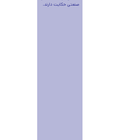
صنعتی حکایت دارند.