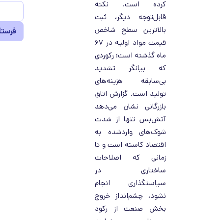
کرده است. نکته
قابل‌توجه دیگر، ثبت
بالاترین سطح شاخص
قیمت مواد اولیه در ۶۷
ماه گذشته است؛ رکوردی
که بیانگر تشدید
بی‌سابقه هزینه‌های
تولید است. گزارش اتاق
بازرگانی نشان می‌دهد
آتش‌بس تنها از شدت
شوک‌های واردشده به
اقتصاد کاسته است و تا
زمانی که اصلاحات
ساختاری در
سیاستگذاری انجام
نشود، چشم‌انداز خروج
بخش صنعت از رکود