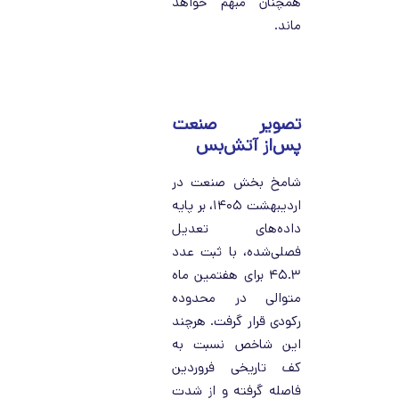
همچنان مبهم خواهد
ماند.
تصویر صنعت
پس‌از آتش‌بس
شامخ بخش صنعت در
اردیبهشت ۱۴۰۵، بر پایه
داده‌های تعدیل
فصلی‌شده، با ثبت عدد
۴۵.۳ برای هفتمین ماه
متوالی در محدوده
رکودی قرار گرفت. هرچند
این شاخص نسبت به
کف تاریخی فروردین
فاصله گرفته و از شدت