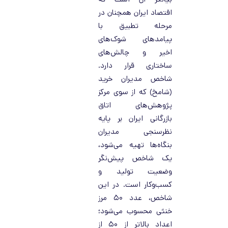
اقتصاد ایران همچنان در
مرحله تطبیق با
پیامدهای شوک‌های
اخیر و چالش‌های
ساختاری قرار دارد.
شاخص مدیران خرید
(شامخ) که از سوی مرکز
پژوهش‌های اتاق
بازرگانی ایران بر پایه
نظرسنجی مدیران
بنگاه‌ها تهیه می‌شود،
یک شاخص پیش‌نگر
وضعیت تولید و
کسب‌وکار است. در این
شاخص، عدد ۵۰ مرز
خنثی محسوب می‌شود؛
اعداد بالاتر از ۵۰ از