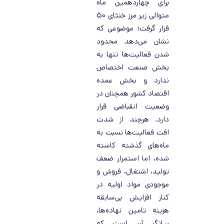
برای چهاردهمین ماه
متوالی زیر مرز خنثای ۵۰
قرار گرفت؛ موضوعی که
نشان می‌دهد محدود
شدن فعالیت‌ها تنها به
بخش صنعت اختصاص
ندارد و بخش عمده
اقتصاد کشور همچنان در
وضعیت انقباضی قرار
دارد. هرچند از شدت
افت فعالیت‌ها نسبت به
ماه‌های گذشته کاسته
شده، اما استمرار ضعف
تولید، اشتغال، فروش و
موجودی مواد اولیه در
کنار افزایش بی‌سابقه
هزینه تامین نهاده‌ها،
بیانگر آن است که