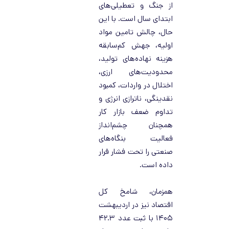
از جنگ و تعطیلی‌های
ابتدای سال است. با این
حال، چالش تامین مواد
اولیه، جهش کم‌سابقه
هزینه نهاده‌های تولید،
محدودیت‌های ارزی،
اختلال در واردات، کمبود
نقدینگی، ناترازی انرژی و
تداوم ضعف بازار کار
همچنان چشم‌انداز
فعالیت بنگاه‌های
صنعتی را تحت فشار قرار
داده است.
همزمان، شامخ کل
اقتصاد نیز در اردیبهشت
۱۴۰۵ با ثبت عدد ۴۲.۳