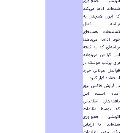
اتریشی جمع‌آوری
شده‌اند ادعا می‌کند
که ایران همچنان به
برنامه فعال
تسلیحات هسته‌ای
خود ادامه می‌دهد؛
برنامه‌ای که به گفته
این گزارش می‌تواند
برای پرتاب موشک در
فواصل طولانی مورد
استفاده قرار گیرد.
در گزارش فاکس نیوز
آمده است: این
یافته‌های اطلاعاتی
که توسط مقامات
اتریشی جمع‌آوری
شده‌اند، با ارزیابی
دفتر مدیر اطلاعات