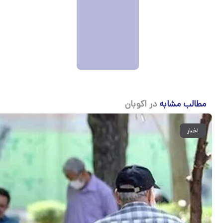
مطالب مشابه
در اکوبان
اخبار