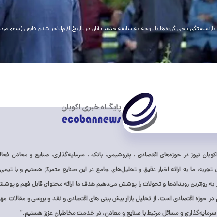
وبان نیوز در حوزه‌های اقتصادی ، پتروشیمی، بانک ، سرمایه‌گذاری، صنایع و معادن فعالی
ز ۱۰ سال تجربه، ما به ارائه اخبار دقیق و تحلیل‌های جامع در این صنایع متمرکز هستیم و با تیمی 
ر به روزترین رویدادها و تحولات را پوشش می‌دهیم هدف ما ارائه محتوای قابل فهم و پوشش 
ر حوزه اقتصادی است. از تحلیل بازار پیش بینی های اقتصادی و نقد و بررسی و مقالات مهم 
 سرمایه‌گذاری و مسائل مرتبط با صنایع و معادن، در خدمت مخاطبان عزیز هستیم.”