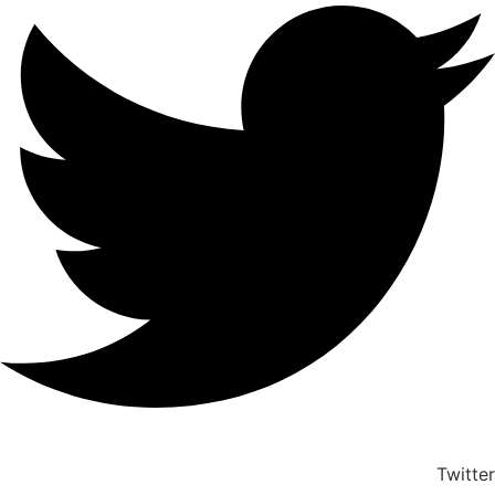
Twitter