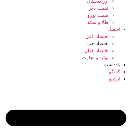
ارز دیجیتال
قیمت دلار
قیمت یورو
طلا و سکه
اقتصاد
اقتصاد کلان
اقتصاد خرد
اقتصاد جهان
تولید و تجارت
یادداشت
گفتگو
آرشیو