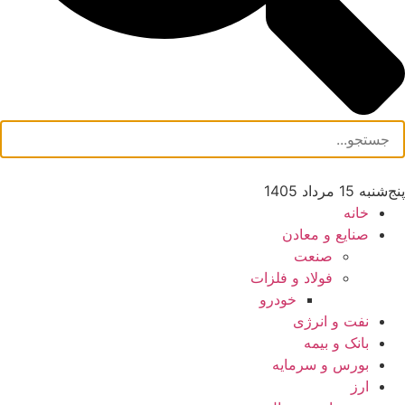
پنج‌شنبه 15 مرداد 1405
خانه
صنایع و معادن
صنعت
فولاد و فلزات
خودرو
نفت و انرژی
بانک و بیمه
بورس و سرمایه
ارز