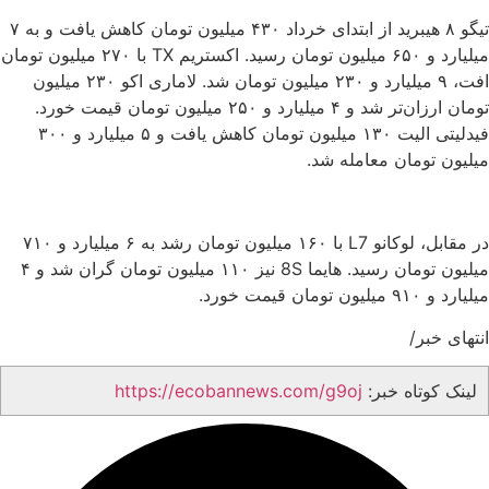
تیگو ۸ هیبرید از ابتدای خرداد ۴۳۰ میلیون تومان کاهش یافت و به ۷
میلیارد و ۶۵۰ میلیون تومان رسید. اکستریم TX با ۲۷۰ میلیون تومان
افت، ۹ میلیارد و ۲۳۰ میلیون تومان شد. لاماری اکو ۲۳۰ میلیون
تومان ارزان‌تر شد و ۴ میلیارد و ۲۵۰ میلیون تومان قیمت خورد.
فیدلیتی الیت ۱۳۰ میلیون تومان کاهش یافت و ۵ میلیارد و ۳۰۰
میلیون تومان معامله شد.
در مقابل، لوکانو L7 با ۱۶۰ میلیون تومان رشد به ۶ میلیارد و ۷۱۰
میلیون تومان رسید. هایما 8S نیز ۱۱۰ میلیون تومان گران شد و ۴
میلیارد و ۹۱۰ میلیون تومان قیمت خورد.
انتهای خبر/
لینک کوتاه خبر:
https://ecobannews.com/g9oj