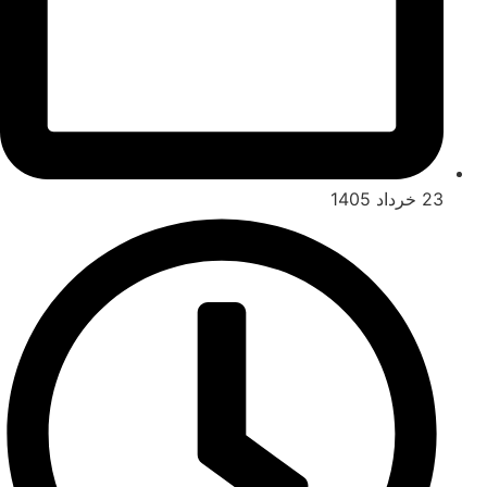
23 خرداد 1405