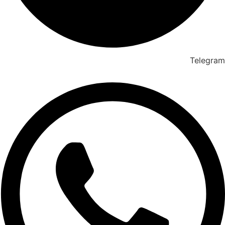
Telegram