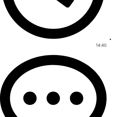
14:40