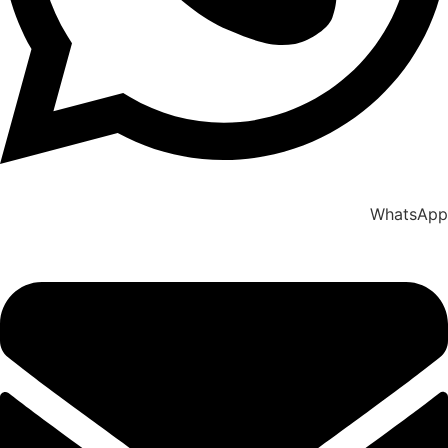
WhatsApp