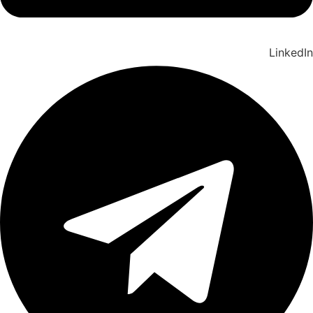
LinkedIn