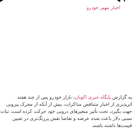
اخبار مهم
,
خودرو
به گزارش
پایگاه خبری اکوبان
، بازار خودرو پس از چند هفته
اثرپذیری از اخبار متناقض مذاکرات، بیش از آنکه از محرک بیرونی
جهت بگیرد، تحت تأثیر متغیرهای درونی خود حرکت کرده است. ثبات
نسبی دلار باعث شده عرضه و تقاضا نقش پررنگ‌تری در تعیین
قیمت‌ها داشته باشند.