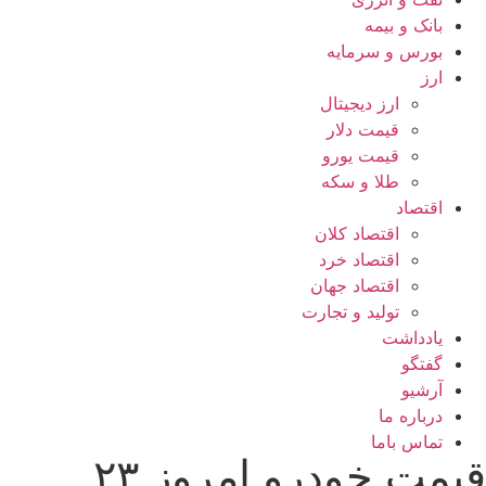
بانک و بیمه
بورس و سرمایه
ارز
ارز دیجیتال
قیمت دلار
قیمت یورو
طلا و سکه
اقتصاد
اقتصاد کلان
اقتصاد خرد
اقتصاد جهان
تولید و تجارت
یادداشت
گفتگو
آرشیو
درباره ما
تماس باما
قیمت خودرو امروز ۲۳