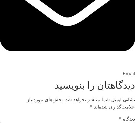
Email
دیدگاهتان را بنویسید
نشانی ایمیل شما منتشر نخواهد شد.
بخش‌های موردنیاز
علامت‌گذاری شده‌اند
*
دیدگاه
*