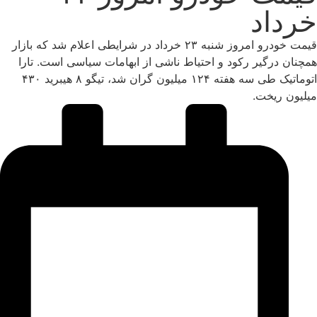
خرداد
قیمت خودرو امروز شنبه ۲۳ خرداد در شرایطی اعلام شد که بازار
همچنان درگیر رکود و احتیاط ناشی از ابهامات سیاسی است. تارا
اتوماتیک طی سه هفته ۱۲۴ میلیون گران شد، تیگو ۸ هیبرید ۴۳۰
میلیون ریخت.