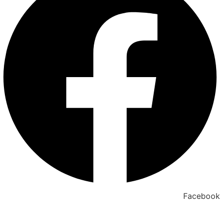
Facebook