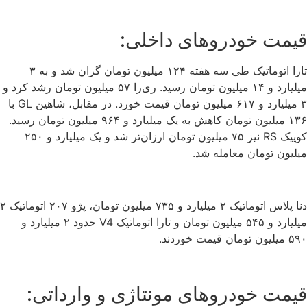
قیمت خودروهای داخلی:
تارا اتوماتیک طی سه هفته ۱۲۴ میلیون تومان گران شد و به ۳
میلیارد و ۱۴ میلیون تومان رسید. ری‌را ۵۷ میلیون تومان رشد کرد و
۳ میلیارد و ۶۱۷ میلیون تومان قیمت خورد. در مقابل، شاهین GL با
۱۳۶ میلیون تومان کاهش به یک میلیارد و ۹۶۴ میلیون تومان رسید.
کوییک RS نیز ۷۵ میلیون تومان ارزان‌تر شد و یک میلیارد و ۲۵۰
میلیون تومان معامله شد.
دنا پلاس اتوماتیک ۲ میلیارد و ۷۳۵ میلیون تومان، پژو ۲۰۷ اتوماتیک ۲
میلیارد و ۵۴۵ میلیون تومان و تارا اتوماتیک V4 حدود ۲ میلیارد و
۵۹۰ میلیون تومان قیمت خوردند.
قیمت خودروهای مونتاژی و وارداتی: