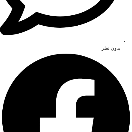
بدون نظر