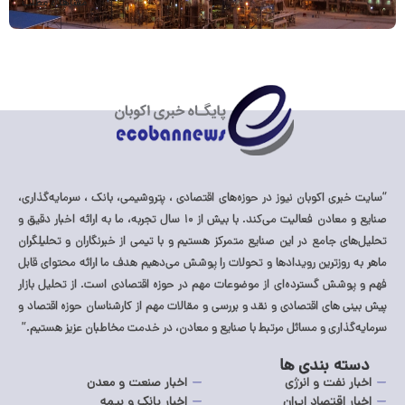
مشاهده مطلب
ی اکوبان نیوز در حوزه‌های اقتصادی ، پتروشیمی، بانک ، سرمایه‌گذاری،
صنایع و معادن فعالیت می‌کند. با بیش از ۱۰ سال تجربه، ما به ارائه اخبار دقیق و
 جامع در این صنایع متمرکز هستیم و با تیمی از خبرنگاران و تحلیلگران
وزترین رویدادها و تحولات را پوشش می‌دهیم هدف ما ارائه محتوای قابل
ش گسترده‌ای از موضوعات مهم در حوزه اقتصادی است. از تحلیل بازار
های اقتصادی و نقد و بررسی و مقالات مهم از کارشناسان حوزه اقتصاد و
اری و مسائل مرتبط با صنایع و معادن، در خدمت مخاطبان عزیز هستیم.”
 بندی ها
نفت و انرژی
اخبار صنعت و معدن
اقتصاد ایران
اخبار بانک و بیمه