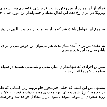
فراتر از این موارد از بین رفتن ذهنیت فروپاشی اقتصادی بود. بسیاری ا
ونزوئلا در ایران رخ دهد. این اتفاق نیفتاد و چشم‌انداز این مورد هم 
مجموع این عوامل باعث شد که بازار سرمایه از جذابیت بالایی در ذهن
پایان سال به این عدد برسیم.
بنابراین افرادی که سهامداران میان مدتی و بلندمدتی هستند در سهام 
معاملات خود را انجام دهند.
درصد هم کنسل شود و حتی نبرد مجددی هم رخ دهد، با توجه به کوتاه‌م
روند صعودی آن موقتا متوقف شود، بازار متعادل خواهد شد و فرصت 