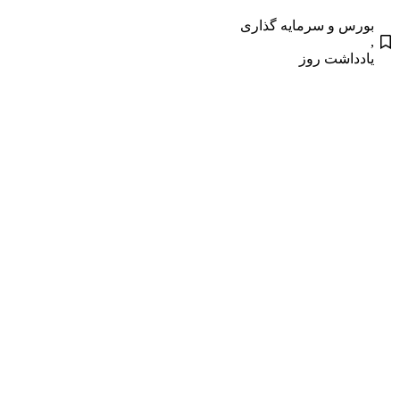
بورس و سرمایه گذاری
,
یادداشت روز