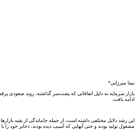
نیما میرزایی*
بازار سرمایه به دلیل اتفاقاتی که پشت‌سر گذاشته، روند صعودی پرق
ادامه یافت.
این رشد دلایل مختلفی داشته است، از جمله جاماندگی از بقیه بازار
مشغول تولید بودند و حتی آنهایی که آسیب دیده بودند، ذخایر خود را ب