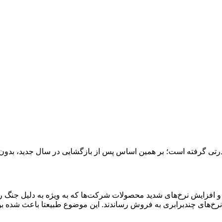
درتی گرفته است؛ بر همین اساس پس از بازگشایی در سال جدید، بدون 
ها و افزایش نرخ‌های شدید محصولات شرکت‌ها که به ویژه به دلیل جنگ
ا نرخ‌های چندبرابری به فروش رساندند. این موضوع طبیعتا باعث شده بود