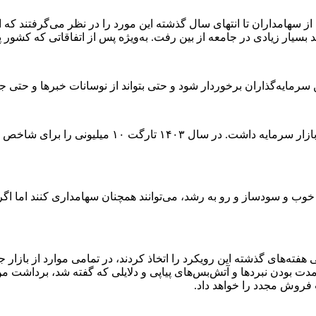
ز سهامداران تا انتهای سال گذشته این مورد را در نظر می‌گرفتند که اق
تا حد بسیار زیادی در جامعه از بین رفت. به‌ویژه پس از اتفاقاتی که کش
 سرمایه‌گذاران برخوردار شود و حتی بتواند از نوسانات خبرها و حتی 
خوب و سودساز و رو به رشد، می‌توانند همچنان سهامداری کنند اما اگر
دت بودن نبردها و آتش‌بس‌های پیاپی و دلایلی که گفته شد، برداشت م
فروش مجدد را خواهد داد.