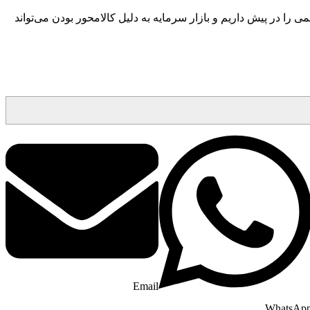
 را در پیش داریم و بازار سرمایه به دلیل کالامحور بودن می‌تواند
Email
WhatsAp