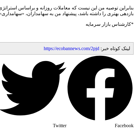
بنابراین توصیه من این نیست که معاملات روزانه و براساس استراتژی نو
بازدهی بهتری را داشته باشد، پیشنهاد من به سهامداران، «سهامداری
*کارشناس بازار سرمایه
لینک کوتاه خبر:
https://ecobannews.com/2pjd
Twitter
Facebook