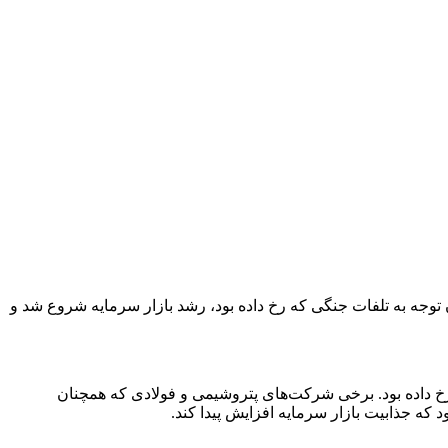
توجه به تلفات جنگی که رخ داده بود، رشد بازار سرمایه شروع شد و
 رخ داده بود. برخی شرکت‌های پتروشیمی و فولادی که همچنان
 که جذابیت بازار سرمایه افزایش پیدا کند.