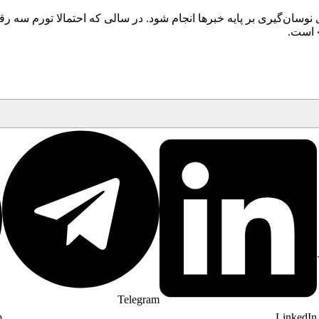
سان‌گیری بر پایه خبرها انجام شود. در سالی که احتمالا تورم سه رقمی
» است.
Telegram
p
LinkedIn