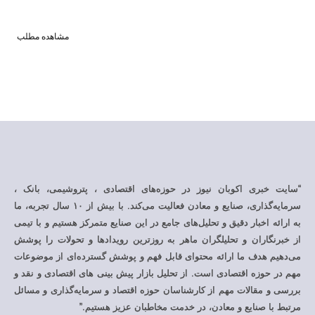
عه پایدار بدون سرمایه اجتماعی امکان‌پذیر نیست و سرمایه اجتماعی
میلیون تومان ت
جود عرصه‌های تعامل، گفت‌وگو و مشارکت شکل نمی‌گیرد.
مسیرها ممنوع ا
مشاهده مطلب
ری اکوبان نیوز در حوزه‌های اقتصادی ، پتروشیمی، بانک ،
سرمایه‌گذاری، صنایع و معادن فعالیت می‌کند. با بیش از ۱۰ سال تجربه، ما
خبار دقیق و تحلیل‌های جامع در این صنایع متمرکز هستیم و با تیمی
ران و تحلیلگران ماهر به روزترین رویدادها و تحولات را پوشش
دف ما ارائه محتوای قابل فهم و پوشش گسترده‌ای از موضوعات
زه اقتصادی است. از تحلیل بازار پیش بینی های اقتصادی و نقد و
قالات مهم از کارشناسان حوزه اقتصاد و سرمایه‌گذاری و مسائل
صنایع و معادن، در خدمت مخاطبان عزیز هستیم.”