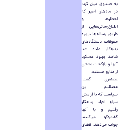
به صندوق بیان کرد:
در ماه‌های اخیر که
اخطارها و
اطلاع‌رسانی‌هایی از
طریق رسانه‌ها درباره
معوقات دستگاه‌های
بدهکار داده شد
شاهد بهبود عملکرد
آنها و بازگشت بخشی
از منابع هستیم.
غضنفری گفت:
معتقدم این
سیاست که با آرامش
سراغ افراد بدهکار
رفتیم و با آنها
گفت‌وگو می‌کنیم،
جواب می‌دهد. فضای