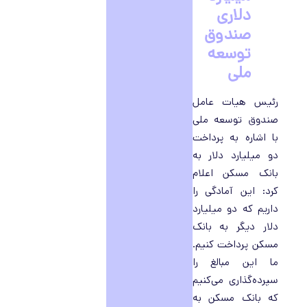
دلاری
صندوق
توسعه
ملی
رئیس هیات عامل
صندوق توسعه ملی
با اشاره به پرداخت
دو میلیارد دلار به
بانک مسکن اعلام
کرد: این آمادگی را
داریم که دو میلیارد
دلار دیگر به بانک
مسکن پرداخت کنیم.
ما این مبالغ را
سپرده‌گذاری می‌کنیم
که بانک مسکن به