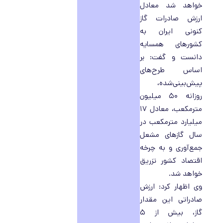
خواهد شد معادل
ارزش صادرات گاز
کنونی ایران به
کشورهای همسایه
دانست و گفت: بر
اساس طرح‌های
پیش‌بینی‌شده،
روزانه ۵۰ میلیون
مترمکعب، معادل ۱۷
میلیارد مترمکعب در
سال گازهای مشعل
جمع‌آوری و به چرخه
اقتصاد کشور تزریق
خواهد شد.
وی اظهار کرد: ارزش
صادراتی این مقدار
گاز، بیش از ۵