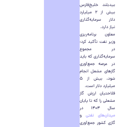
بیدبلند خلیج‌فارس
بیش از ۲ میلیارد
دلار سرمایه‌گذاری
نیاز دارد.
معاون برنامه‌ریزی
وزیر نفت تأکید کرد:
در مجموع
سرمایه‌گذاری که باید
در عرصه جمع‌آوری
گازهای مشعل انجام
شود، بیش از ۵
میلیارد دلار است.
فلاحتیان ارزش گاز
مشعلی را که تا پایان
سال ۱۴۰۴ در
میدان‌های نفتی
و
گازی کشور جمع‌آوری