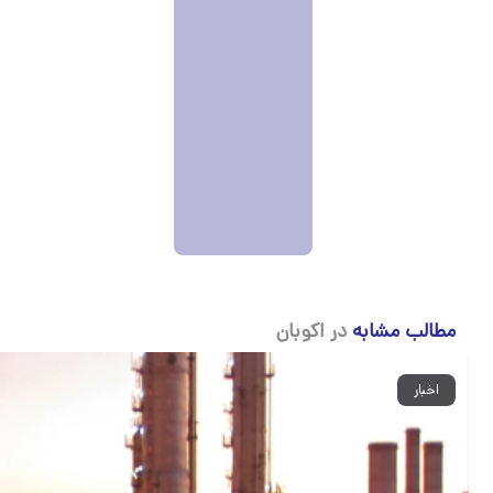
مطالب مشابه
در اکوبان
اخبار