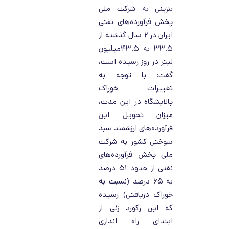
بنزینی به شرکت ملی
پخش فرآورده‌های نفتی
ایران در ۲ سال گذشته از
۳۳.۵ به ۴۳.۵میلیون
لیتر در روز رسیده است،
گفت: با توجه به
تغییرات خوراک
پالایشگاه در این مدت،
میزان تحویل این
فرآورده‌های ارزشمند سبد
سوختی کشور به شرکت
ملی پخش فرآورده‌های
نفتی از حدود ۵۱ درصد
به ۶۵ درصد (نسبت به
خوراک دریافتی) رسیده
که این رکورد زنی از
ابتدای راه اندازی