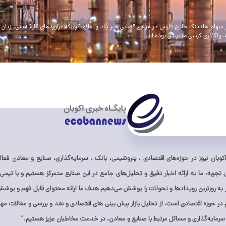
وبان نیوز در حوزه‌های اقتصادی ، پتروشیمی، بانک ، سرمایه‌گذاری، صنایع و معادن فعالی
ز ۱۰ سال تجربه، ما به ارائه اخبار دقیق و تحلیل‌های جامع در این صنایع متمرکز هستیم و با تیمی 
ر به روزترین رویدادها و تحولات را پوشش می‌دهیم هدف ما ارائه محتوای قابل فهم و پوشش 
ر حوزه اقتصادی است. از تحلیل بازار پیش بینی های اقتصادی و نقد و بررسی و مقالات مهم 
 سرمایه‌گذاری و مسائل مرتبط با صنایع و معادن، در خدمت مخاطبان عزیز هستیم.”