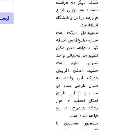
بشکه دیگر به ظرفیت
تصفیه هیدروژنی انواع
فرآورده در این پالایشگاه
اضافه شد.
مدیرعامل شرکت نفت
ستاره خلیج‌فارس اضافه
کرد: با فراهم شدن امکان
تغییر مد عملیاتی واحد
شیرین سازی نفت
سفید، امکان افزایش
خوراک این واحد به
میزان طراحی شده آن
میسر و از این طریق
امکان تصفیه ۱۰ هزار
بشکه هیدروژن در روز
فراهم شده است.
جعفرپور همچنین با