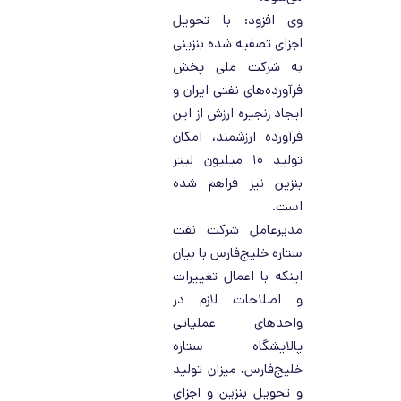
وی افزود: با تحویل
اجزای تصفیه شده بنزینی
به شرکت ملی پخش
فرآورده‌های نفتی ایران و
ایجاد زنجیره ارزش از این
فرآورده ارزشمند، امکان
تولید ۱۰ میلیون لیتر
بنزین نیز فراهم شده
است.
مدیرعامل شرکت نفت
ستاره خلیج‌فارس با بیان
اینکه با اعمال تغییرات
و اصلاحات لازم در
واحدهای عملیاتی
پالایشگاه ستاره
خلیج‌فارس، میزان تولید
و تحویل بنزین و اجزای