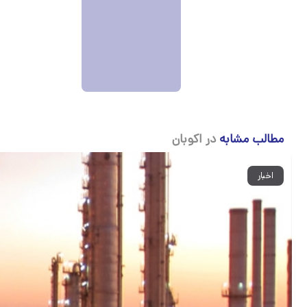
مطالب مشابه
در اکوبان
اخبار