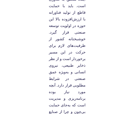
است. باید با حمایت
قاطع از تولید فناورانه
با ارزش‌افزوده بالا این
حوزه در اولویت توسعه
صنعتی قرار گیرد.
خوشبختانه کشور از
ظرفیت‌های لازم برای
حرکت در این مسیر
برخوردار است و از نظر
ذخایر طبیعی، نیروی
انسانی و به‌ویژه عمق
صنعتی در شرایط
مطلوبی قرار دارد. آنچه
مورد نیاز بوده
برنامه‌ریزی و مدیریت
است که به‌جای حمایت
بی‌چون و چرا از صنایع