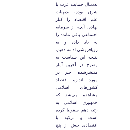
به‌دنبال حمایت غرب یا
شرق بوده، بدیهیات
علم اقتصاد را کنار
نهاده، آنچه از سرمایه
اجتماعی باقی مانده را
به باد داده و به
رویافروشی ادامه دهیم.
نتیجه این سیاست به
وضوح در آخرین آمار
منتشرشده اخیر در
مورد اندازه اقتصاد
کشورهای اسلامی
مشاهده می‌شد که
جمهوری اسلامی به
رتبه دهم سقوط کرده
است و ترکیه با
اقتصادی بیش از پنج