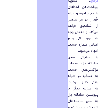
مرکزی
، تسویه
پرداخت‌های لحظه‌ای
با حجم انبوه و مبالغ
خُرد را در هر ساعتی
از شبانه‌روز فراهم
می‌کند و انتقال وجه
به صورت آنی و بر
اساس شماره حساب
انجام می‌شود.
با عملیاتی شدن
سامانه پل، خدمات
تراکنش‌های حساب
به حساب در شبکه
بانکی، کامل می‌شود.
به عبارت دیگر با
پیوستن سامانه پل
به سایر سامانه‌های
از پیش موجود نظام