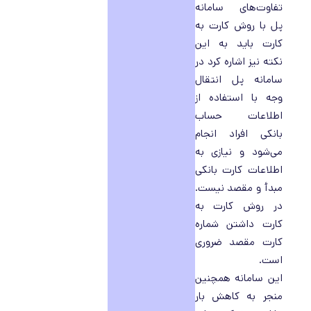
تفاوت‌های سامانه
پل با روش کارت به
کارت باید به این
نکته نیز اشاره کرد در
سامانه پل انتقال
وجه با استفاده از
اطلاعات حساب
بانکی افراد انجام
می‌شود و نیازی به
اطلاعات کارت بانکی
مبدأ و مقصد نیست.
در روش کارت به
کارت داشتن شماره
کارت مقصد ضروری
است.
این سامانه همچنین
منجر به کاهش بار