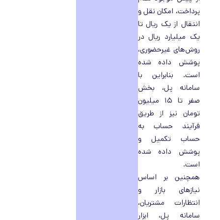
پرداخت، امکان نقل و
انتقال از یک ریال تا
یک میلیارد ریال در
روش‌های غیرحضوری،
پوشش داده شده
است. بنابراین با
سامانه پل، بخش
صفر تا ۱۵ میلیون
تومان نیز از طریق
فرآیند حساب به
حساب تکمیل و
پوشش داده شده
است.
همچنین بر اساس
نیازهای بازار و
انتظارات مشتریان،
سامانه پل، ابزار