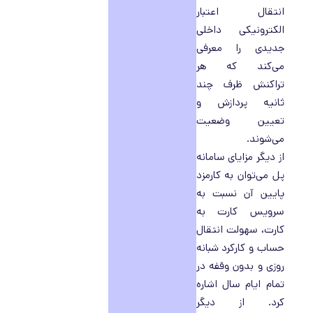
انتقال اعتبار
الکترونیکی داخلی
جدیدی را معرفی
می‌کند که هر
تراکنش ظرف چند
ثانیه پردازش و
تعیین وضعیت
می‌شوند.
از دیگر مزایای سامانه
پل می‌توان به کارمزد
پایین آن نسبت به
سرویس کارت به
کارت، سهولت انتقال
حساب و کارکرد شبانه
روزی و بدون وقفه در
تمام ایام سال اشاره
کرد. از دیگر