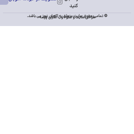
© تمامی حقوق سایت متعلق به اکوبان نیوز می باشد.
طراحی سایت
و
سئو
:
وب نگاران پارسه