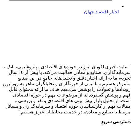
اخبار اقتصاد جهان
 خبری اکوبان نیوز در حوزه‌های اقتصادی ، پتروشیمی، بانک ،
سرمایه‌گذاری، صنایع و معادن فعالیت می‌کند. با بیش از 10 سال
 ما به ارائه اخبار دقیق و تحلیل‌های جامع در این صنایع
ز هستیم و با تیمی از خبرنگاران و تحلیلگران ماهر به روزترین
دها و تحولات را پوشش می‌دهیم هدف ما ارائه محتوای قابل
 پوشش گسترده‌ای از موضوعات مهم در حوزه اقتصادی
از تحلیل بازار پیش بینی های اقتصادی و نقد و بررسی و
ت مهم از کارشناسان حوزه اقتصاد و سرمایه‌گذاری و مسائل
 با صنایع و معادن، در خدمت مخاطبان عزیز هستیم.”
سی سریع