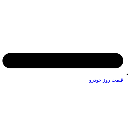
قیمت روز خودرو