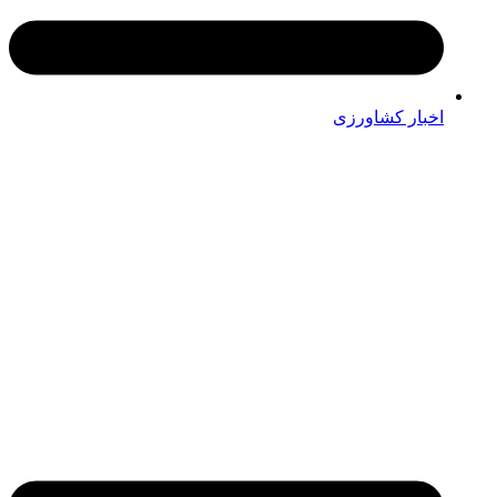
اخبار کشاورزی