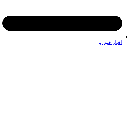
اخبار خودرو