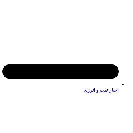
اخبار نفت و انرژی