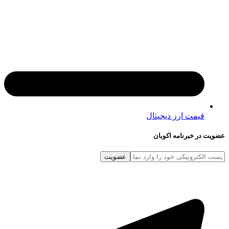
قیمت ارز دیجیتال
در خبرنامه اکوبان