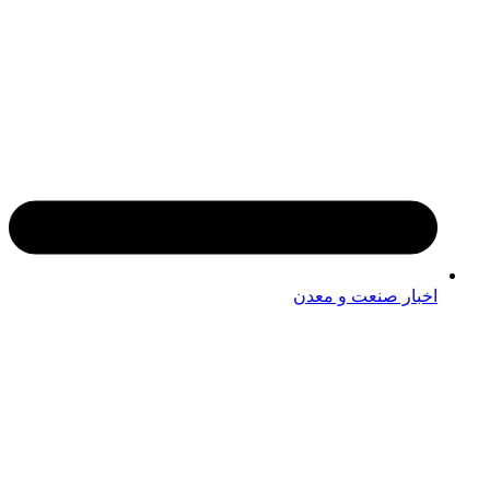
اخبار صنعت و معدن