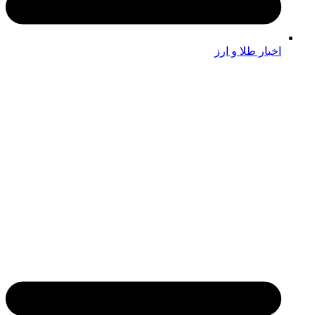
اخبار طلا و ارز