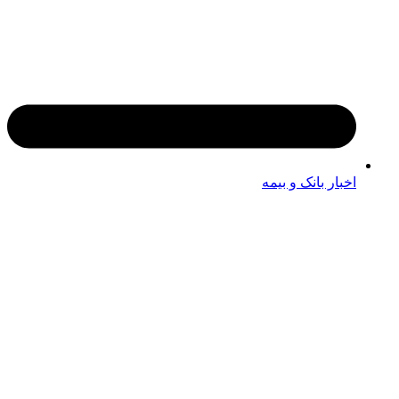
اخبار بانک و بیمه