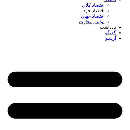
اقتصاد کلان
اقتصاد خرد
اقتصاد جهان
تولید و تجارت
یادداشت
گفتگو
آرشیو