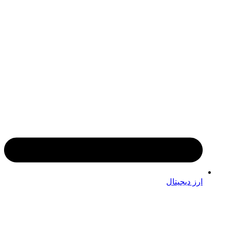
ارز دیجیتال