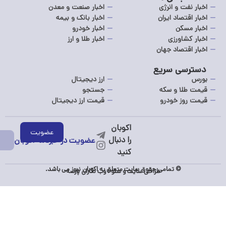
نفت و انرژی
اخبار صنعت و معدن
اقتصاد ایران
اخبار بانک و بیمه
 مسکن
اخبار خودرو
 کشاورزی
اخبار طلا و ارز
 اقتصاد جهان
رسی سریع
ارز دیجیتال
طلا و سکه
جستجو
روز خودرو
قیمت ارز دیجیتال
عضویت در خبرنامه اکوبان
© تمامی حقوق سایت متعلق به اکوبان نیوز می باشد.
طراحی سایت
و
سئو
:
وب نگاران پارسه